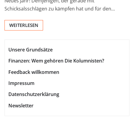
Neues Jahr! Demjenigen, der gerade mit
Schicksalsschlägen zu kämpfen hat und für den…
WEITERLESEN
Unsere Grundsätze
Finanzen: Wem gehören Die Kolumnisten?
Feedback willkommen
Impressum
Datenschutzerklärung
Newsletter