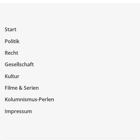
Start
Politik
Recht
Gesellschaft
Kultur
Filme & Serien
Kolumnismus-Perlen
Impressum