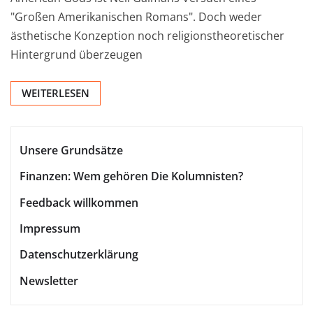
"Großen Amerikanischen Romans". Doch weder
ästhetische Konzeption noch religionstheoretischer
Hintergrund überzeugen
WEITERLESEN
Unsere Grundsätze
Finanzen: Wem gehören Die Kolumnisten?
Feedback willkommen
Impressum
Datenschutzerklärung
Newsletter