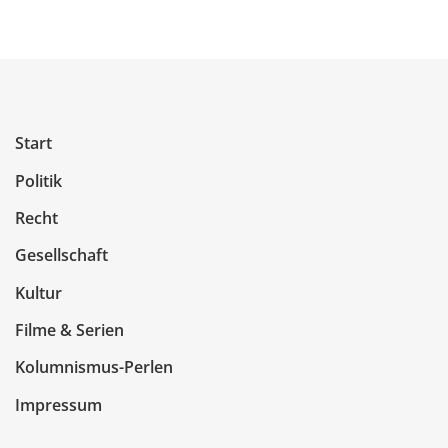
Start
Politik
Recht
Gesellschaft
Kultur
Filme & Serien
Kolumnismus-Perlen
Impressum