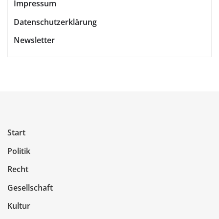
Impressum
Datenschutzerklärung
Newsletter
Start
Politik
Recht
Gesellschaft
Kultur