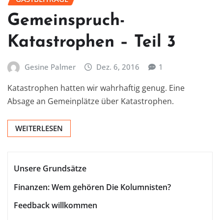
Gemeinspruch-
Katastrophen – Teil 3
Gesine Palmer
Dez. 6, 2016
1
Katastrophen hatten wir wahrhaftig genug. Eine
Absage an Gemeinplätze über Katastrophen.
WEITERLESEN
Unsere Grundsätze
Finanzen: Wem gehören Die Kolumnisten?
Feedback willkommen