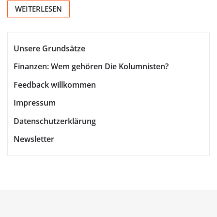
WEITERLESEN
Unsere Grundsätze
Finanzen: Wem gehören Die Kolumnisten?
Feedback willkommen
Impressum
Datenschutzerklärung
Newsletter