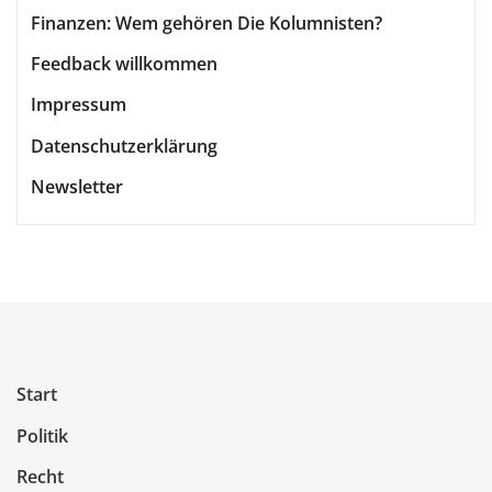
Finanzen: Wem gehören Die Kolumnisten?
Feedback willkommen
Impressum
Datenschutzerklärung
Newsletter
Start
Politik
Recht