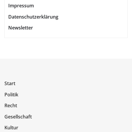
Impressum
Datenschutzerklärung
Newsletter
Start
Politik
Recht
Gesellschaft
Kultur