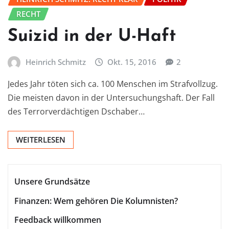
RECHT
Suizid in der U-Haft
Heinrich Schmitz
Okt. 15, 2016
2
Jedes Jahr töten sich ca. 100 Menschen im Strafvollzug.
Die meisten davon in der Untersuchungshaft. Der Fall
des Terrorverdächtigen Dschaber…
WEITERLESEN
Unsere Grundsätze
Finanzen: Wem gehören Die Kolumnisten?
Feedback willkommen