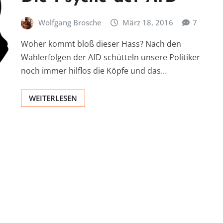
Wolfgang Brosche
März 18, 2016
7
Woher kommt bloß dieser Hass? Nach den
Wahlerfolgen der AfD schütteln unsere Politiker
noch immer hilflos die Köpfe und das…
WEITERLESEN