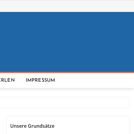
ERLEN
IMPRESSUM
Unsere Grundsätze