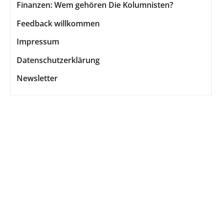
Finanzen: Wem gehören Die Kolumnisten?
Feedback willkommen
Impressum
Datenschutzerklärung
Newsletter