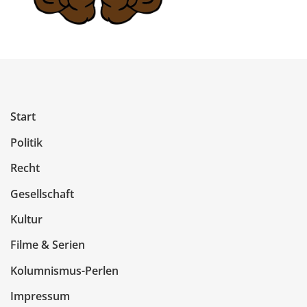
Start
Politik
Recht
Gesellschaft
Kultur
Filme & Serien
Kolumnismus-Perlen
Impressum