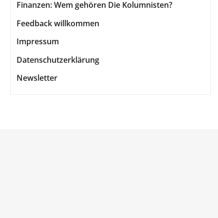
Finanzen: Wem gehören Die Kolumnisten?
Feedback willkommen
Impressum
Datenschutzerklärung
Newsletter