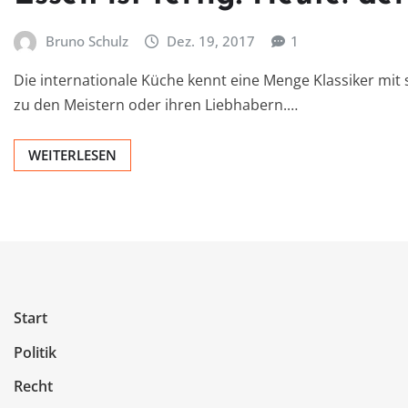
Bruno Schulz
Dez. 19, 2017
1
Die internationale Küche kennt eine Menge Klassiker mi
zu den Meistern oder ihren Liebhabern.…
WEITERLESEN
Start
Politik
Recht