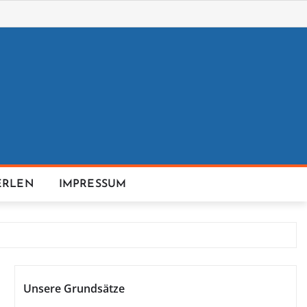
ERLEN
IMPRESSUM
Unsere Grundsätze