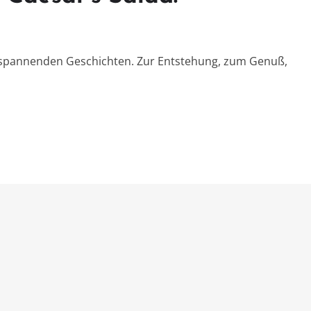
t spannenden Geschichten. Zur Entstehung, zum Genuß,