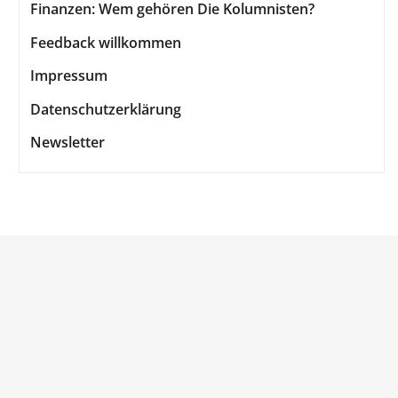
Finanzen: Wem gehören Die Kolumnisten?
Feedback willkommen
Impressum
Datenschutzerklärung
Newsletter