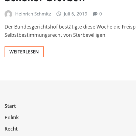
Heinrich Schmitz
Juli 6, 2019
0
Der Bundesgerichtshof bestätigte diese Woche die Freisp
Selbstbestimmungsrecht von Sterbewilligen.
WEITERLESEN
Start
Politik
Recht