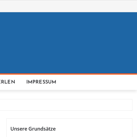
ERLEN
IMPRESSUM
Unsere Grundsätze