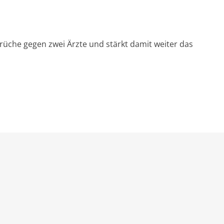
rüche gegen zwei Ärzte und stärkt damit weiter das