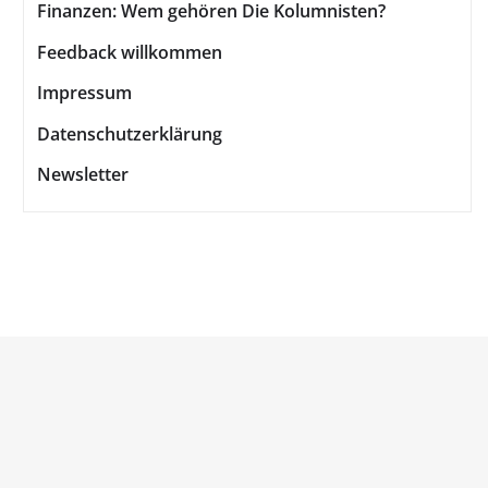
Finanzen: Wem gehören Die Kolumnisten?
Feedback willkommen
Impressum
Datenschutzerklärung
Newsletter