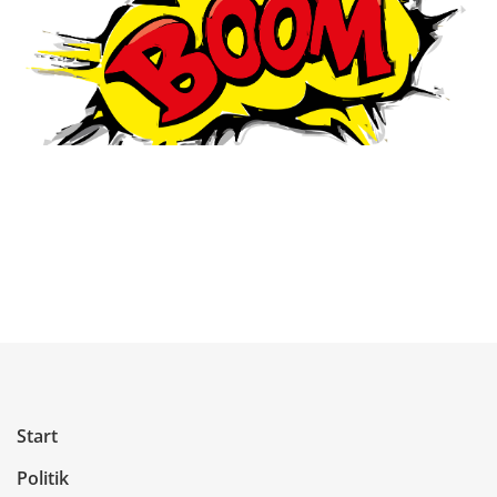
Start
Politik