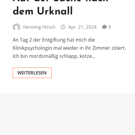
dem Urknall
Henning Hirsch
Apr. 21, 2024
0
An Tag 2 der Entgiftung hat mich die
Klinikpsychologin mal wieder in ihr Zimmer zitiert.
Ich bin mordsmäßig schlapp, kotze…
WEITERLESEN