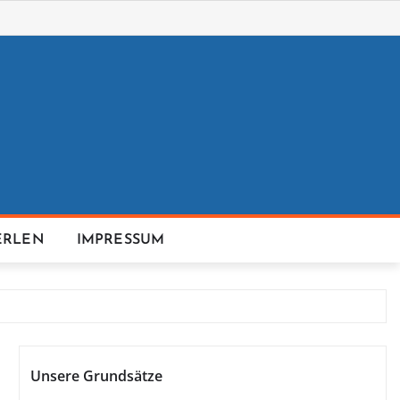
ERLEN
IMPRESSUM
Unsere Grundsätze