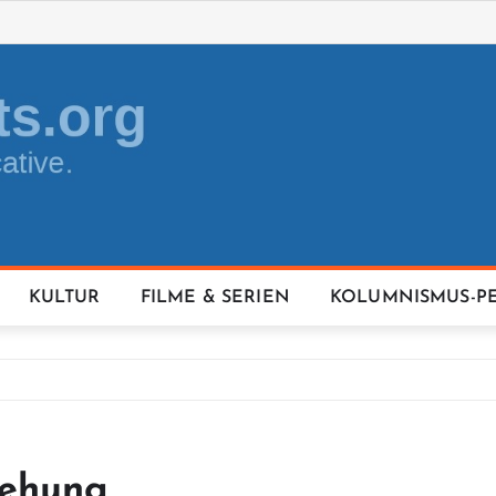
KULTUR
FILME & SERIEN
KOLUMNISMUS-P
iehung