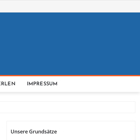
ERLEN
IMPRESSUM
Unsere Grundsätze