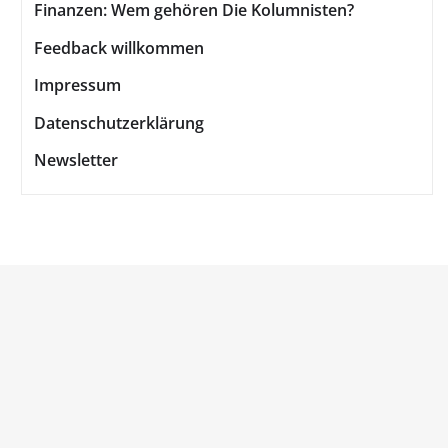
Finanzen: Wem gehören Die Kolumnisten?
Feedback willkommen
Impressum
Datenschutzerklärung
Newsletter