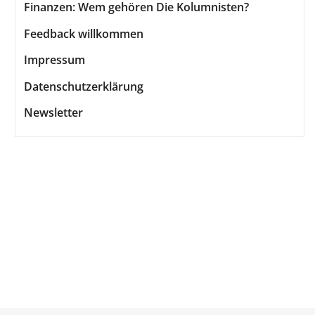
Finanzen: Wem gehören Die Kolumnisten?
Feedback willkommen
Impressum
Datenschutzerklärung
Newsletter