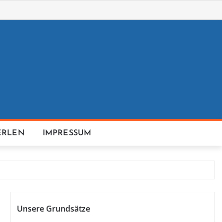
ERLEN
IMPRESSUM
Unsere Grundsätze