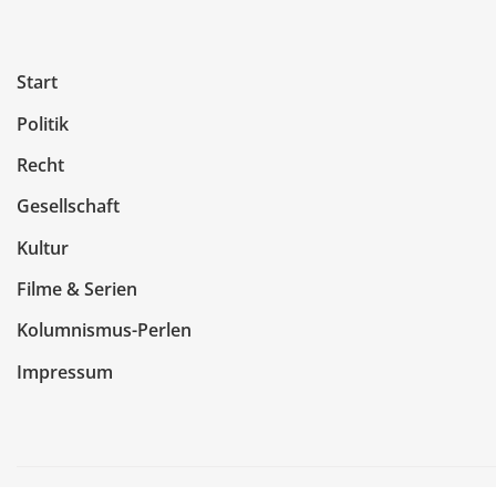
Start
Politik
Recht
Gesellschaft
Kultur
Filme & Serien
Kolumnismus-Perlen
Impressum