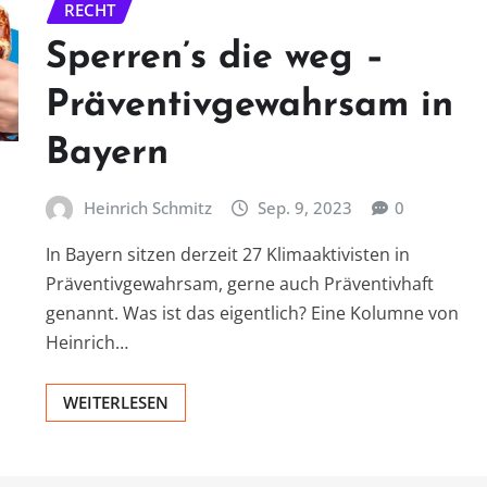
RECHT
Sperren’s die weg –
Präventivgewahrsam in
Bayern
Heinrich Schmitz
Sep. 9, 2023
0
In Bayern sitzen derzeit 27 Klimaaktivisten in
Präventivgewahrsam, gerne auch Präventivhaft
genannt. Was ist das eigentlich? Eine Kolumne von
Heinrich…
WEITERLESEN