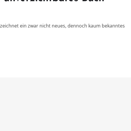
 zeichnet ein zwar nicht neues, dennoch kaum bekanntes