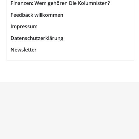
Finanzen: Wem gehören Die Kolumnisten?
Feedback willkommen
Impressum
Datenschutzerklärung
Newsletter