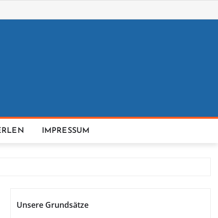
ERLEN
IMPRESSUM
Unsere Grundsätze