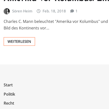
Sören Heim
Feb. 18, 2018
1
Charles C. Mann beleuchtet "Amerika vor Kolumbus" und
Bild des Kontinents vor…
WEITERLESEN
Start
Politik
Recht