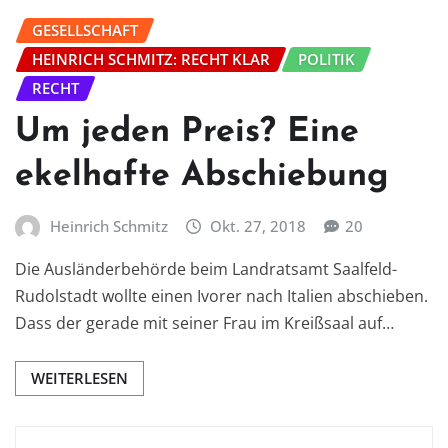
GESELLSCHAFT
HEINRICH SCHMITZ: RECHT KLAR
POLITIK
RECHT
Um jeden Preis? Eine
ekelhafte Abschiebung
Heinrich Schmitz
Okt. 27, 2018
20
Die Ausländerbehörde beim Landratsamt Saalfeld-
Rudolstadt wollte einen Ivorer nach Italien abschieben.
Dass der gerade mit seiner Frau im Kreißsaal auf…
WEITERLESEN