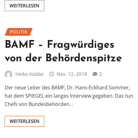
WEITERLESEN
POLITIK
BAMF – Fragwürdiges
von der Behördenspitze
Heiko Habbe
Nov. 12, 2018
2
Der neue Leiter des BAMF, Dr. Hans-Eckhard Sommer,
hat dem SPIEGEL ein langes Interview gegeben. Das tun
Chefs von Bundesbehörden…
WEITERLESEN