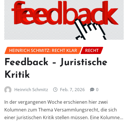
HEINRICH SCHMITZ: RECHT KLAR
RECHT
Feedback – Juristische
Kritik
Heinrich Schmitz
Feb. 7, 2026
0
In der vergangenen Woche erschienen hier zwei
Kolumnen zum Thema Versammlungsrecht, die sich
einer juristischen Kritik stellen müssen. Eine Kolumne…