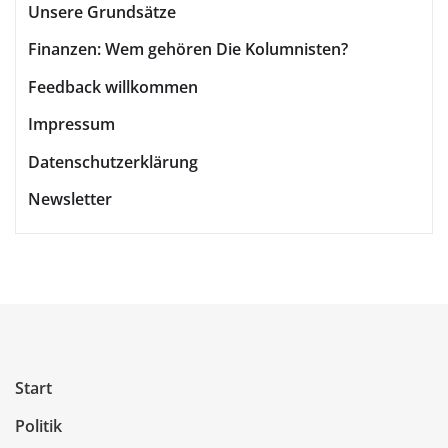
Unsere Grundsätze
Finanzen: Wem gehören Die Kolumnisten?
Feedback willkommen
Impressum
Datenschutzerklärung
Newsletter
Start
Politik