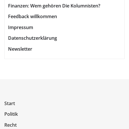
Finanzen: Wem gehören Die Kolumnisten?
Feedback willkommen
Impressum
Datenschutzerklärung
Newsletter
Start
Politik
Recht