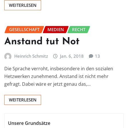
WEITERLESEN
GESELLSCHAFT
MEDIEN
RECHT
Anstand tut Not
Heinrich Schmitz
Jan. 6, 2018
13
Die Sprache verroht, insbesondere in den sozialen
Hetzwerken zunehmend. Anstand ist nicht mehr
gefragt. Dabei wäre er jetzt genau das,…
WEITERLESEN
Unsere Grundsätze