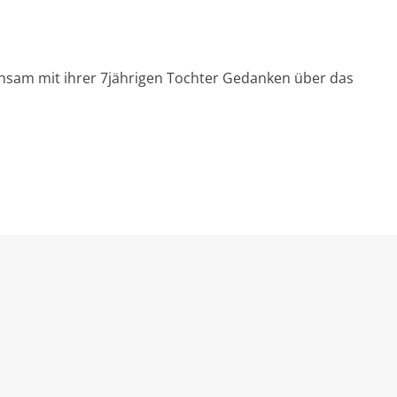
nsam mit ihrer 7jährigen Tochter Gedanken über das