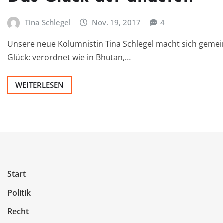
Tina Schlegel
Nov. 19, 2017
4
Unsere neue Kolumnistin Tina Schlegel macht sich gemei
Glück: verordnet wie in Bhutan,…
WEITERLESEN
Start
Politik
Recht