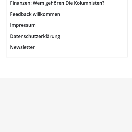
Finanzen: Wem gehören Die Kolumnisten?
Feedback willkommen
Impressum
Datenschutzerklärung
Newsletter