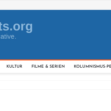
KULTUR
FILME & SERIEN
KOLUMNISMUS-P