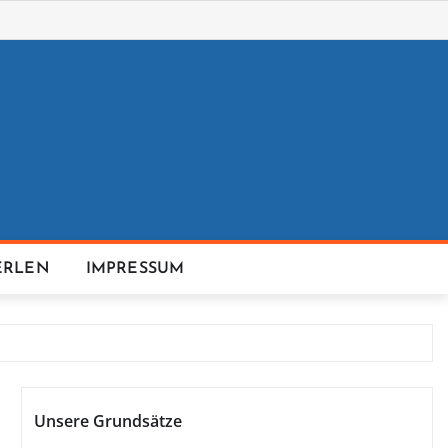
ERLEN
IMPRESSUM
Unsere Grundsätze