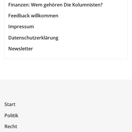
Finanzen: Wem gehören Die Kolumnisten?
Feedback willkommen
Impressum
Datenschutzerklärung
Newsletter
Start
Politik
Recht