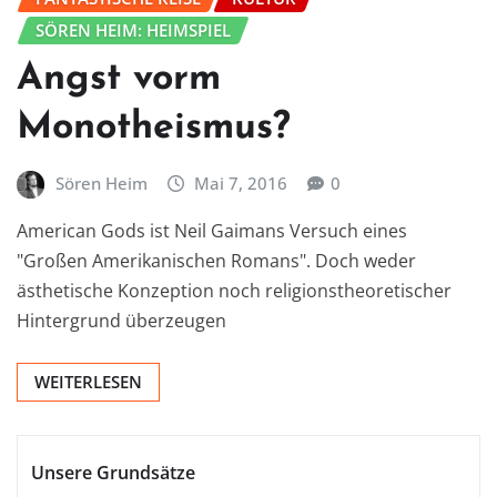
SÖREN HEIM: HEIMSPIEL
Angst vorm
Monotheismus?
Sören Heim
Mai 7, 2016
0
American Gods ist Neil Gaimans Versuch eines
"Großen Amerikanischen Romans". Doch weder
ästhetische Konzeption noch religionstheoretischer
Hintergrund überzeugen
WEITERLESEN
Unsere Grundsätze