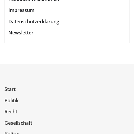
Impressum
Datenschutzerklärung
Newsletter
Start
Politik
Recht
Gesellschaft