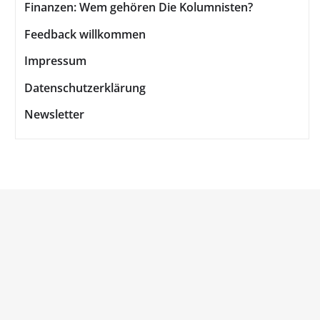
Finanzen: Wem gehören Die Kolumnisten?
Feedback willkommen
Impressum
Datenschutzerklärung
Newsletter