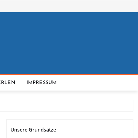
ERLEN
IMPRESSUM
Unsere Grundsätze