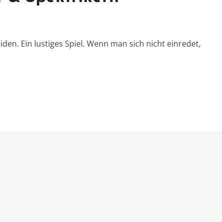
den. Ein lustiges Spiel. Wenn man sich nicht einredet,