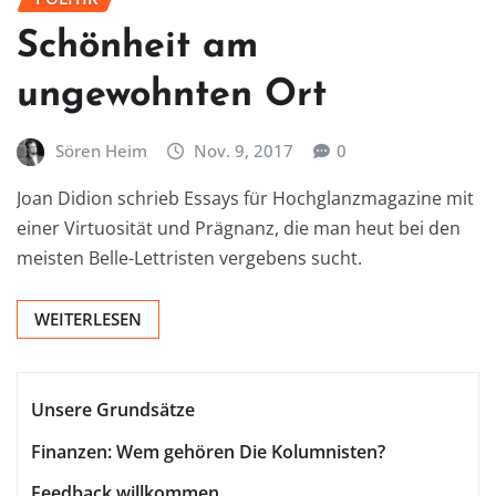
Schönheit am
ungewohnten Ort
Sören Heim
Nov. 9, 2017
0
Joan Didion schrieb Essays für Hochglanzmagazine mit
einer Virtuosität und Prägnanz, die man heut bei den
meisten Belle-Lettristen vergebens sucht.
WEITERLESEN
Unsere Grundsätze
Finanzen: Wem gehören Die Kolumnisten?
Feedback willkommen