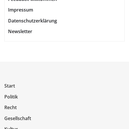
Impressum
Datenschutzerklärung
Newsletter
Start
Politik
Recht
Gesellschaft