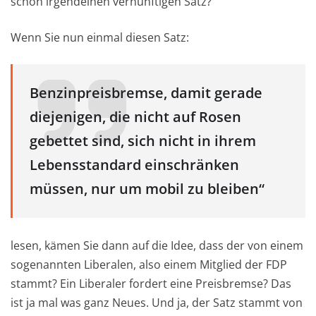
schon irgendeinen vernünftigen Satz?
Wenn Sie nun einmal diesen Satz:
Benzinpreisbremse, damit gerade
diejenigen, die nicht auf Rosen
gebettet sind, sich nicht in ihrem
Lebensstandard einschränken
müssen, nur um mobil zu bleiben“
lesen, kämen Sie dann auf die Idee, dass der von einem
sogenannten Liberalen, also einem Mitglied der FDP
stammt? Ein Liberaler fordert eine Preisbremse? Das
ist ja mal was ganz Neues. Und ja, der Satz stammt von