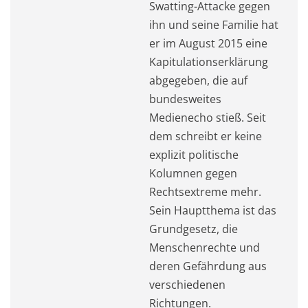
Swatting-Attacke gegen
ihn und seine Familie hat
er im August 2015 eine
Kapitulationserklärung
abgegeben, die auf
bundesweites
Medienecho stieß. Seit
dem schreibt er keine
explizit politische
Kolumnen gegen
Rechtsextreme mehr.
Sein Hauptthema ist das
Grundgesetz, die
Menschenrechte und
deren Gefährdung aus
verschiedenen
Richtungen.