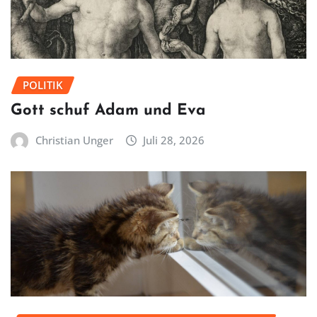
POLITIK
Gott schuf Adam und Eva
Christian Unger
Juli 28, 2026