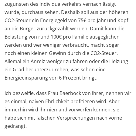
zugunsten des Individualverkehrs vernachlässigt
wurde, durchaus sehen. Deshalb soll aus der höheren
CO2-Steuer ein Energiegeld von 75€ pro Jahr und Kopf
an die Bürger zurückgezahlt werden. Damit kann die
Belastung von rund 100€ pro Familie ausgeglichen
werden und wer weniger verbraucht, macht sogar
noch einen kleinen Gewinn durch die CO2-Steuer.
Allemal ein Anreiz weniger zu fahren oder die Heizung
ein Grad herunterzudrehen, was schon eine
Energieeinsparung von 6 Prozent bringt.
Ich bezweifle, dass Frau Baerbock von ihrer, nennen wir
es einmal, naiven Ehrlichkeit profitieren wird. Aber
immerhin wird ihr niemand vorwerfen können, sie
habe sich mit falschen Versprechungen nach vorne
gedrängt.