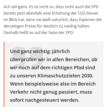
Ach übrigens. Es ist nicht so, dass nicht auch die SPD
bereits jetzt ebenfalls eine Erhöhung der CO2-Steuer
im Blick hat, denn sie weiß natürlich, dass Experten die
derzeitigen Preise für deutlich zu niedrig halten.
Deshalb heißt es auf der Seite der SPD:
Und ganz wichtig: Jährlich
überprüfen wir in allen Bereichen, ob
wir noch auf dem richtigen Pfad sind
zu unseren Klimaschutzzielen 2030.
Wenn beispielsweise also im Bereich
Verkehr nicht genug passiert, muss
sofort nachgesteuert werden.