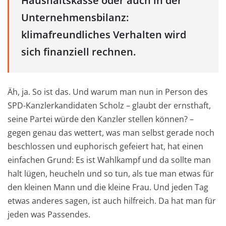
Haushaltskasse oder auch in der
Unternehmensbilanz:
klimafreundliches Verhalten wird
sich finanziell rechnen.
Äh, ja. So ist das. Und warum man nun in Person des
SPD-Kanzlerkandidaten Scholz – glaubt der ernsthaft,
seine Partei würde den Kanzler stellen können? –
gegen genau das wettert, was man selbst gerade noch
beschlossen und euphorisch gefeiert hat, hat einen
einfachen Grund: Es ist Wahlkampf und da sollte man
halt lügen, heucheln und so tun, als tue man etwas für
den kleinen Mann und die kleine Frau. Und jeden Tag
etwas anderes sagen, ist auch hilfreich. Da hat man für
jeden was Passendes.