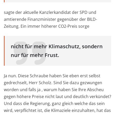
sagte der aktuelle Kanzlerkandidat der SPD und
amtierende Finanzminister gegenüber der BILD-
Zeitung. Ein immer höherer CO2-Preis sorge
nicht für mehr Klimaschutz, sondern
nur für mehr Frust.
Ja nun. Diese Schraube haben Sie eben erst selbst
gedrechselt, Herr Scholz. Sind Sie dazu gezwungen
worden und falls ja , warum haben Sie Ihre Abscheu
gegen höhere Preise nicht laut und deutlich verkündet?
Und dass die Regierung, ganz gleich welche das sein
wird, verpflichtet ist, die Klimaziele einzuhalten, hat das