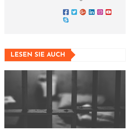
LESEN SIE AUCH