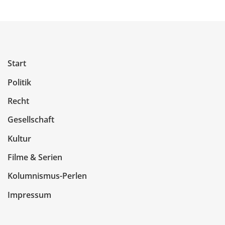
Start
Politik
Recht
Gesellschaft
Kultur
Filme & Serien
Kolumnismus-Perlen
Impressum