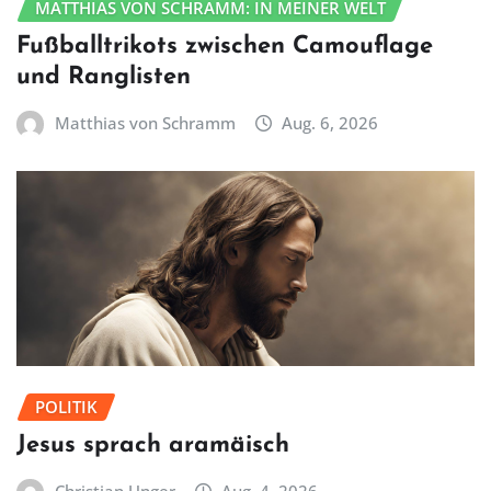
MATTHIAS VON SCHRAMM: IN MEINER WELT
Fußballtrikots zwischen Camouflage
und Ranglisten
Matthias von Schramm
Aug. 6, 2026
POLITIK
Jesus sprach aramäisch