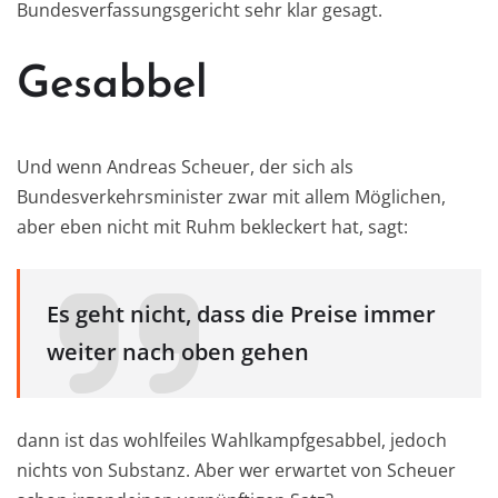
Bundesverfassungsgericht sehr klar gesagt.
Gesabbel
Und wenn Andreas Scheuer, der sich als
Bundesverkehrsminister zwar mit allem Möglichen,
aber eben nicht mit Ruhm bekleckert hat, sagt:
Es geht nicht, dass die Preise immer
weiter nach oben gehen
dann ist das wohlfeiles Wahlkampfgesabbel, jedoch
nichts von Substanz. Aber wer erwartet von Scheuer