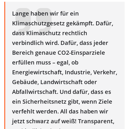
Lange haben wir für ein
Klimaschutzgesetz gekämpft. Dafür,
dass Klimaschutz rechtlich
verbindlich wird. Dafür, dass jeder
Bereich genaue CO2-Einsparziele
erfüllen muss – egal, ob
Energiewirtschaft, Industrie, Verkehr,
Gebäude, Landwirtschaft oder
Abfallwirtschaft. Und dafür, dass es
ein Sicherheitsnetz gibt, wenn Ziele
verfehlt werden. All das haben wir
jetzt schwarz auf weiß! Transparent,