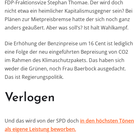
FDP-Fraktionsvize Stephan Thomae. Der wird doch
nicht etwa ein heimlicher Kapitalismusgegner sein? Bei
Plänen zur Mietpreisbremse hatte der sich noch ganz
anders geäußert. Aber was soll‘s? Ist halt Wahlkampf.
Die Erhöhung der Benzinpreise um 16 Cent ist lediglich
eine Folge der neu eingeführten Bepreisung von CO2
im Rahmen des Klimaschutzpakets. Das haben sich
weder die Grünen, noch Frau Baerbock ausgedacht.
Das ist Regierungspolitik.
Verlogen
Und das wird von der SPD doch
in den höchsten Tönen
als eigene Leistung beworben.