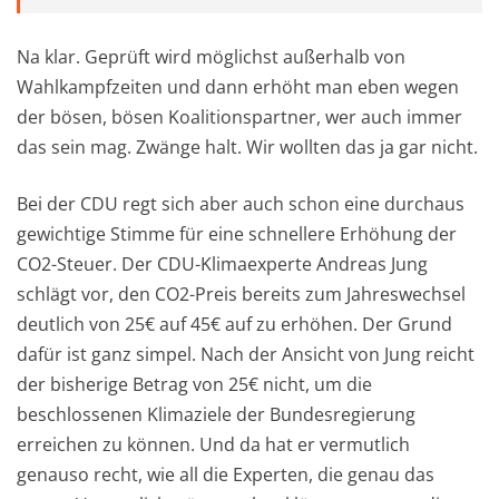
Na klar. Geprüft wird möglichst außerhalb von
Wahlkampfzeiten und dann erhöht man eben wegen
der bösen, bösen Koalitionspartner, wer auch immer
das sein mag. Zwänge halt. Wir wollten das ja gar nicht.
Bei der CDU regt sich aber auch schon eine durchaus
gewichtige Stimme für eine schnellere Erhöhung der
CO2-Steuer. Der CDU-Klimaexperte Andreas Jung
schlägt vor, den CO2-Preis bereits zum Jahreswechsel
deutlich von 25€ auf 45€ auf zu erhöhen. Der Grund
dafür ist ganz simpel. Nach der Ansicht von Jung reicht
der bisherige Betrag von 25€ nicht, um die
beschlossenen Klimaziele der Bundesregierung
erreichen zu können. Und da hat er vermutlich
genauso recht, wie all die Experten, die genau das