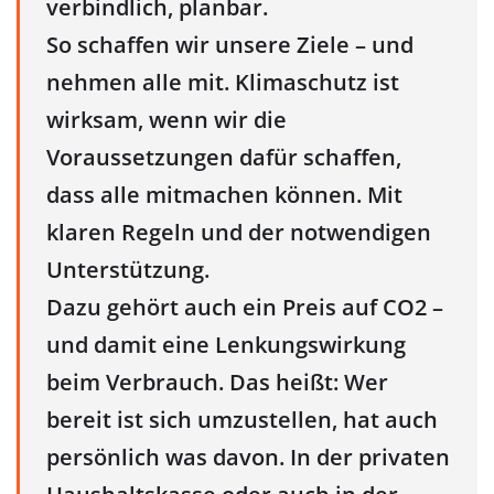
verbindlich, planbar.
So schaffen wir unsere Ziele – und
nehmen alle mit. Klimaschutz ist
wirksam, wenn wir die
Voraussetzungen dafür schaffen,
dass alle mitmachen können. Mit
klaren Regeln und der notwendigen
Unterstützung.
Dazu gehört auch ein Preis auf CO2 –
und damit eine Lenkungswirkung
beim Verbrauch. Das heißt: Wer
bereit ist sich umzustellen, hat auch
persönlich was davon. In der privaten