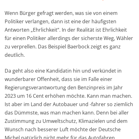
Wenn Bürger gefragt werden, was sie von einem
Politiker verlangen, dann ist eine der häufigsten
Antworten „Ehrlichkeit“. In der Realität ist Ehrlichkeit
für einen Politiker allerdings der sicherste Weg, Wähler
zu verprellen. Das Beispiel Baerbock zeigt es ganz
deutlich.
Da geht also eine Kandidatin hin und verkündet in
wunderbarer Offenheit, dass sie im Falle einer
Regierungsverantwortung den Benzinpreis im Jahr
2023 um 16 Cent erhöhen möchte. Kann man machen.
Ist aber im Land der Autobauer und -fahrer so ziemlich
das Dümmste, was man machen kann. Denn bei aller
Zustimmung zu Umweltschutz, Klimazielen und dem
Wunsch nach besserer Luft möchte der Deutsche
Michel natürlich nicht mehr für das Autofahren