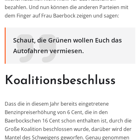
bezahlen. Und nun können die anderen Parteien mit
dem Finger auf Frau Baerbock zeigen und sagen:
Schaut, die Grünen wollen Euch das
Autofahren vermiesen.
Koalitionsbeschluss
Dass die in diesem Jahr bereits eingetretene
Benzinpreiserhöhung von 6 Cent, die in den
Baerbockschen 16 Cent schon enthalten ist, durch die
Große Koalition beschlossen wurde, darüber wird der
Mantel des Schweigens geworfen. Genau genommen