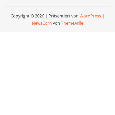
Copyright © 2026 | Präsentiert von
WordPress
|
NewsCorn
von
ThemeArile