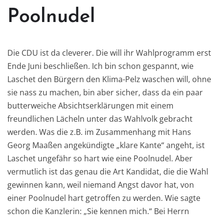
Poolnudel
Die CDU ist da cleverer. Die will ihr Wahlprogramm erst
Ende Juni beschließen. Ich bin schon gespannt, wie
Laschet den Bürgern den Klima-Pelz waschen will, ohne
sie nass zu machen, bin aber sicher, dass da ein paar
butterweiche Absichtserklärungen mit einem
freundlichen Lächeln unter das Wahlvolk gebracht
werden. Was die z.B. im Zusammenhang mit Hans
Georg Maaßen angekündigte „klare Kante“ angeht, ist
Laschet ungefähr so hart wie eine Poolnudel. Aber
vermutlich ist das genau die Art Kandidat, die die Wahl
gewinnen kann, weil niemand Angst davor hat, von
einer Poolnudel hart getroffen zu werden. Wie sagte
schon die Kanzlerin: „Sie kennen mich.“ Bei Herrn