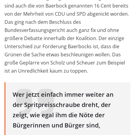
sind auch die von Baerbock genannten 16 Cent bereits
von der Mehrheit von CDU und SPD abgenickt worden.
Das ging nach dem Beschluss des
Bundesverfassungsgericht auch ganz fix und ohne
größere Debatte innerhalb der Koalition. Der einzige
Unterschied zur Forderung Baerbocks ist, dass die
Grünen die Sache etwas beschleunigen wollen. Das
große Geplärre von Scholz und Scheuer zum Beispiel
ist an Unredlichkeit kaum zu toppen.
Wer jetzt einfach immer weiter an
der Spritpreisschraube dreht, der
zeigt, wie egal ihm die Nöte der
Bürgerinnen und Bürger sind,