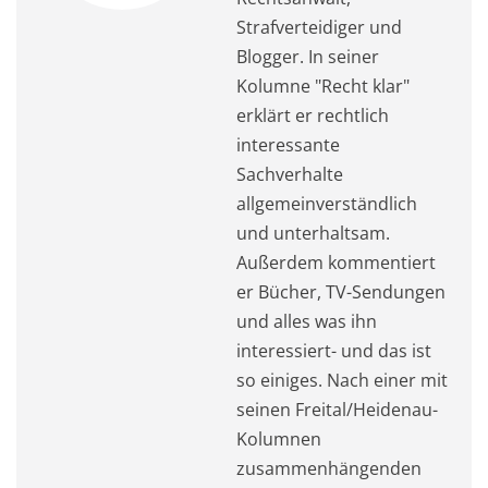
Strafverteidiger und
Blogger. In seiner
Kolumne "Recht klar"
erklärt er rechtlich
interessante
Sachverhalte
allgemeinverständlich
und unterhaltsam.
Außerdem kommentiert
er Bücher, TV-Sendungen
und alles was ihn
interessiert- und das ist
so einiges. Nach einer mit
seinen Freital/Heidenau-
Kolumnen
zusammenhängenden