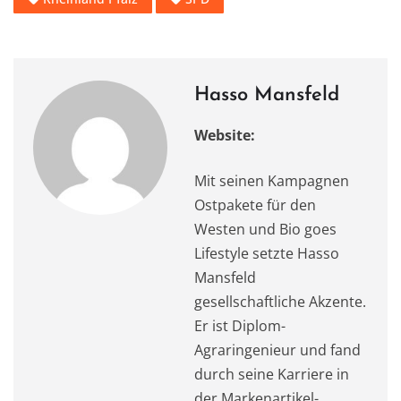
Hasso Mansfeld
Website:
Mit seinen Kampagnen
Ostpakete für den
Westen und Bio goes
Lifestyle setzte Hasso
Mansfeld
gesellschaftliche Akzente.
Er ist Diplom-
Agraringenieur und fand
durch seine Karriere in
der Markenartikel-