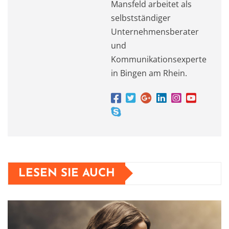
Mansfeld arbeitet als
selbstständiger
Unternehmensberater
und
Kommunikationsexperte
in Bingen am Rhein.
LESEN SIE AUCH