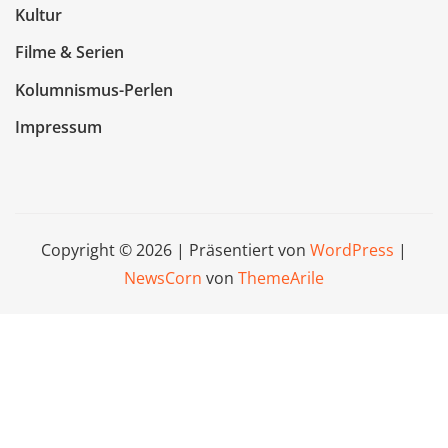
Kultur
Filme & Serien
Kolumnismus-Perlen
Impressum
Copyright © 2026 | Präsentiert von
WordPress
|
NewsCorn
von
ThemeArile