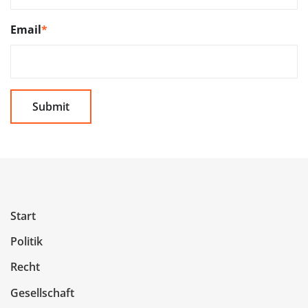
Email
*
Start
Politik
Recht
Gesellschaft