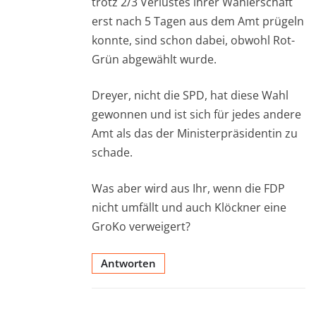
trotz 2/3 Verlustes ihrer Wählerschaft
erst nach 5 Tagen aus dem Amt prügeln
konnte, sind schon dabei, obwohl Rot-
Grün abgewählt wurde.
Dreyer, nicht die SPD, hat diese Wahl
gewonnen und ist sich für jedes andere
Amt als das der Ministerpräsidentin zu
schade.
Was aber wird aus Ihr, wenn die FDP
nicht umfällt und auch Klöckner eine
GroKo verweigert?
Antworten