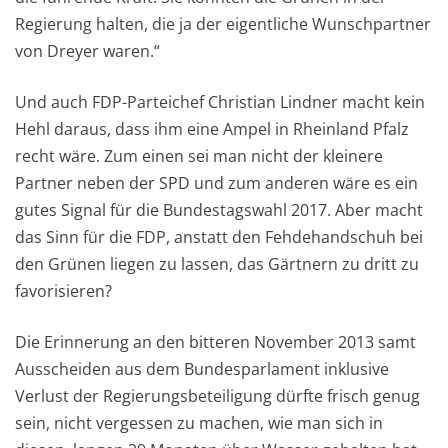
Regierung halten, die ja der eigentliche Wunschpartner
von Dreyer waren.“
Und auch FDP-Parteichef Christian Lindner macht kein
Hehl daraus, dass ihm eine Ampel in Rheinland Pfalz
recht wäre. Zum einen sei man nicht der kleinere
Partner neben der SPD und zum anderen wäre es ein
gutes Signal für die Bundestagswahl 2017. Aber macht
das Sinn für die FDP, anstatt den Fehdehandschuh bei
den Grünen liegen zu lassen, das Gärtnern zu dritt zu
favorisieren?
Die Erinnerung an den bitteren November 2013 samt
Ausscheiden aus dem Bundesparlament inklusive
Verlust der Regierungsbeteiligung dürfte frisch genug
sein, nicht vergessen zu machen, wie man sich in