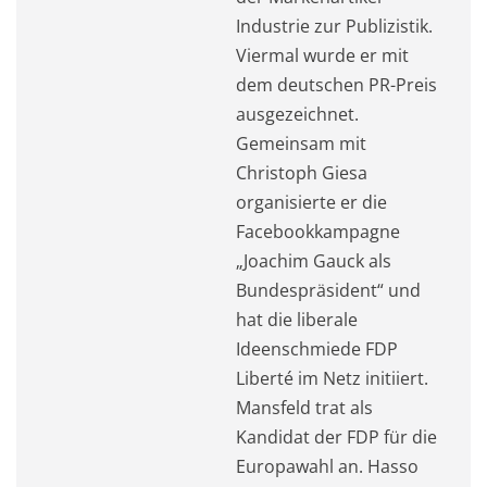
Industrie zur Publizistik.
Viermal wurde er mit
dem deutschen PR-Preis
ausgezeichnet.
Gemeinsam mit
Christoph Giesa
organisierte er die
Facebookkampagne
„Joachim Gauck als
Bundespräsident“ und
hat die liberale
Ideenschmiede FDP
Liberté im Netz initiiert.
Mansfeld trat als
Kandidat der FDP für die
Europawahl an. Hasso