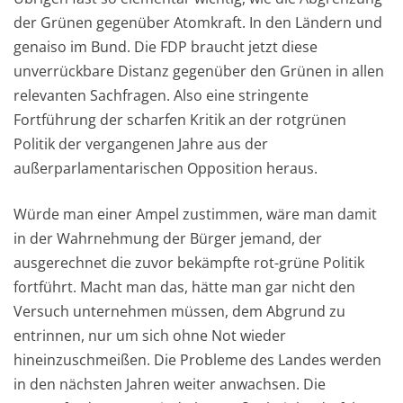
der Grünen gegenüber Atomkraft. In den Ländern und
genaiso im Bund. Die FDP braucht jetzt diese
unverrückbare Distanz gegenüber den Grünen in allen
relevanten Sachfragen. Also eine stringente
Fortführung der scharfen Kritik an der rotgrünen
Politik der vergangenen Jahre aus der
außerparlamentarischen Opposition heraus.
Würde man einer Ampel zustimmen, wäre man damit
in der Wahrnehmung der Bürger jemand, der
ausgerechnet die zuvor bekämpfte rot-grüne Politik
fortführt. Macht man das, hätte man gar nicht den
Versuch unternehmen müssen, dem Abgrund zu
entrinnen, nur um sich ohne Not wieder
hineinzuschmeißen. Die Probleme des Landes werden
in den nächsten Jahren weiter anwachsen. Die