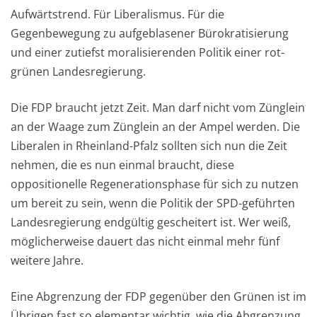
Aufwärtstrend. Für Liberalismus. Für die
Gegenbewegung zu aufgeblasener Bürokratisierung
und einer zutiefst moralisierenden Politik einer rot-
grünen Landesregierung.
Die FDP braucht jetzt Zeit. Man darf nicht vom Zünglein
an der Waage zum Zünglein an der Ampel werden. Die
Liberalen in Rheinland-Pfalz sollten sich nun die Zeit
nehmen, die es nun einmal braucht, diese
oppositionelle Regenerationsphase für sich zu nutzen
um bereit zu sein, wenn die Politik der SPD-geführten
Landesregierung endgültig gescheitert ist. Wer weiß,
möglicherweise dauert das nicht einmal mehr fünf
weitere Jahre.
Eine Abgrenzung der FDP gegenüber den Grünen ist im
Übrigen fast so elementar wichtig, wie die Abgrenzung