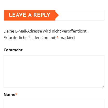
LEAVE A REPLY
Deine E-Mail-Adresse wird nicht veröffentlicht.
Erforderliche Felder sind mit
*
markiert
Comment
Name
*