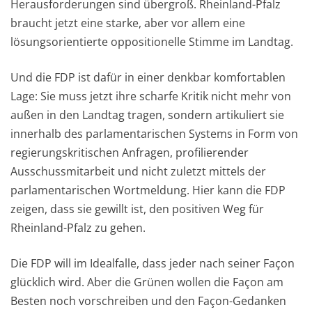
Herausforderungen sind übergroß. Rheinland-Pfalz
braucht jetzt eine starke, aber vor allem eine
lösungsorientierte oppositionelle Stimme im Landtag.
Und die FDP ist dafür in einer denkbar komfortablen
Lage: Sie muss jetzt ihre scharfe Kritik nicht mehr von
außen in den Landtag tragen, sondern artikuliert sie
innerhalb des parlamentarischen Systems in Form von
regierungskritischen Anfragen, profilierender
Ausschussmitarbeit und nicht zuletzt mittels der
parlamentarischen Wortmeldung. Hier kann die FDP
zeigen, dass sie gewillt ist, den positiven Weg für
Rheinland-Pfalz zu gehen.
Die FDP will im Idealfalle, dass jeder nach seiner Façon
glücklich wird. Aber die Grünen wollen die Façon am
Besten noch vorschreiben und den Façon-Gedanken