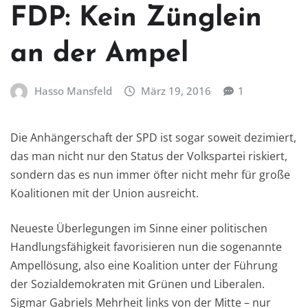
FDP: Kein Zünglein
an der Ampel
Hasso Mansfeld
März 19, 2016
1
Die Anhängerschaft der SPD ist sogar soweit dezimiert,
das man nicht nur den Status der Volkspartei riskiert,
sondern das es nun immer öfter nicht mehr für große
Koalitionen mit der Union ausreicht.
Neueste Überlegungen im Sinne einer politischen
Handlungsfähigkeit favorisieren nun die sogenannte
Ampellösung, also eine Koalition unter der Führung
der Sozialdemokraten mit Grünen und Liberalen.
Sigmar Gabriels Mehrheit links von der Mitte – nur