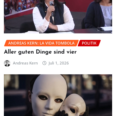
ANDREAS KERN: LA VIDA TOMBOLA
POLITIK
Aller guten Dinge sind vier
Andreas Kern
Juli 1, 2026