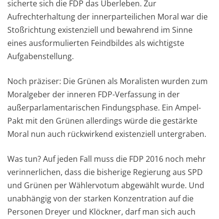
sicherte sich die FDP das Überleben. Zur
Aufrechterhaltung der innerparteilichen Moral war die
Stoßrichtung existenziell und bewahrend im Sinne
eines ausformulierten Feindbildes als wichtigste
Aufgabenstellung.
Noch präziser: Die Grünen als Moralisten wurden zum
Moralgeber der inneren FDP-Verfassung in der
außerparlamentarischen Findungsphase. Ein Ampel-
Pakt mit den Grünen allerdings würde die gestärkte
Moral nun auch rückwirkend existenziell untergraben.
Was tun? Auf jeden Fall muss die FDP 2016 noch mehr
verinnerlichen, dass die bisherige Regierung aus SPD
und Grünen per Wählervotum abgewählt wurde. Und
unabhängig von der starken Konzentration auf die
Personen Dreyer und Klöckner, darf man sich auch