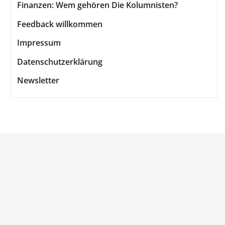
Finanzen: Wem gehören Die Kolumnisten?
Feedback willkommen
Impressum
Datenschutzerklärung
Newsletter