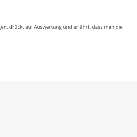
en, drückt auf Auswertung und erfährt, dass man die