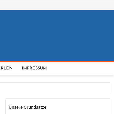
ERLEN
IMPRESSUM
Unsere Grundsätze