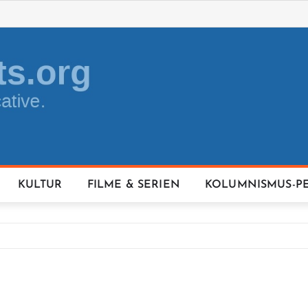
KULTUR
FILME & SERIEN
KOLUMNISMUS-P