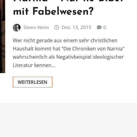
mit Fabelwesen?
Sören Heim
Dez. 13, 2015
0
Wer nicht gerade aus einem sehr christlichen
Haushalt kommt hat "Die Chroniken von Narnia"
wahrscheinlich als Negativbeispiel ideologischer
Literatur kennen…
WEITERLESEN