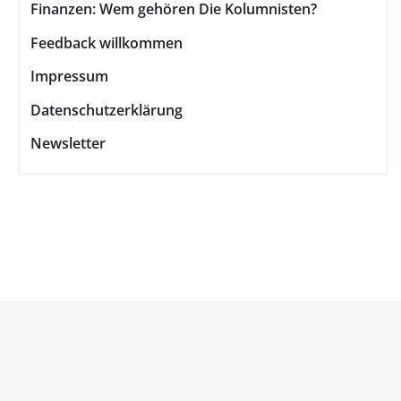
Finanzen: Wem gehören Die Kolumnisten?
Feedback willkommen
Impressum
Datenschutzerklärung
Newsletter