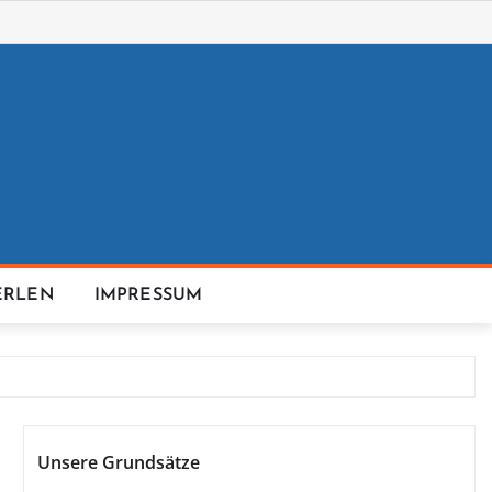
ERLEN
IMPRESSUM
Unsere Grundsätze