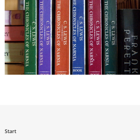
Start