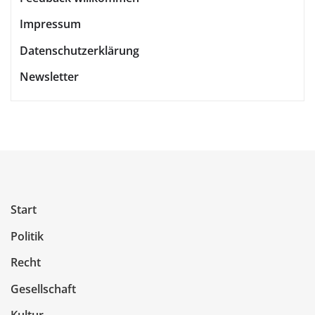
Impressum
Datenschutzerklärung
Newsletter
Start
Politik
Recht
Gesellschaft