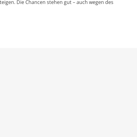
steigen. Die Chancen stehen gut – auch wegen des