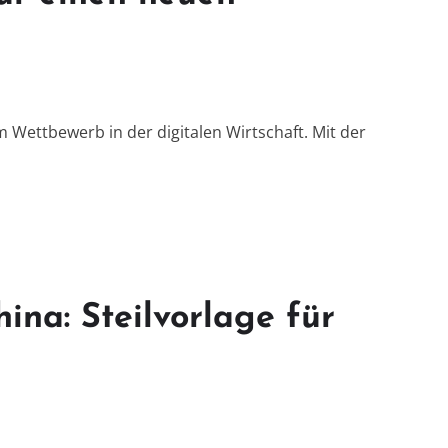
 Wettbewerb in der digitalen Wirtschaft. Mit der
hina: Steilvorlage für