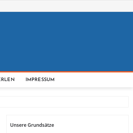
ERLEN
IMPRESSUM
Unsere Grundsätze