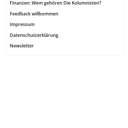
Finanzen: Wem gehören Die Kolumnisten?
Feedback willkommen
Impressum
Datenschutzerklärung
Newsletter