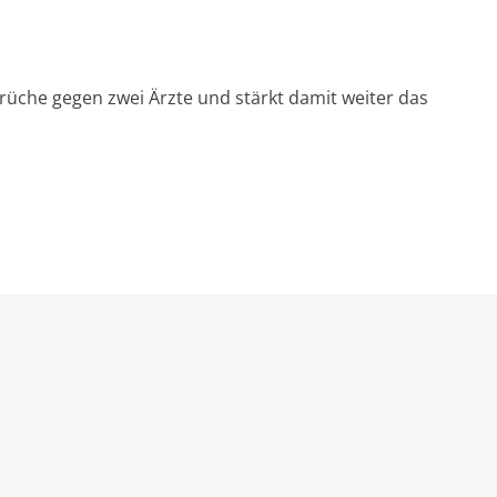
rüche gegen zwei Ärzte und stärkt damit weiter das