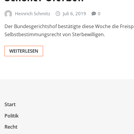
Heinrich Schmitz
Juli 6, 2019
0
Der Bundesgerichtshof bestätigte diese Woche die Freisp
Selbstbestimmungsrecht von Sterbewilligen.
WEITERLESEN
Start
Politik
Recht