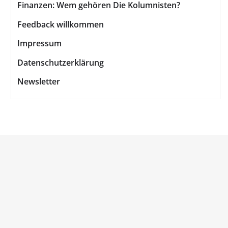
Finanzen: Wem gehören Die Kolumnisten?
Feedback willkommen
Impressum
Datenschutzerklärung
Newsletter