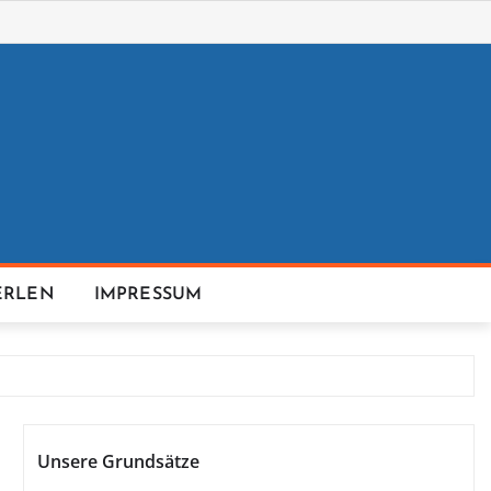
ERLEN
IMPRESSUM
Unsere Grundsätze