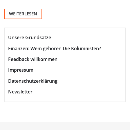
WEITERLESEN
Unsere Grundsätze
Finanzen: Wem gehören Die Kolumnisten?
Feedback willkommen
Impressum
Datenschutzerklärung
Newsletter