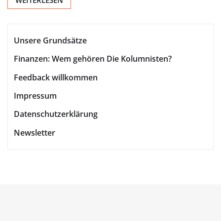
Unsere Grundsätze
Finanzen: Wem gehören Die Kolumnisten?
Feedback willkommen
Impressum
Datenschutzerklärung
Newsletter