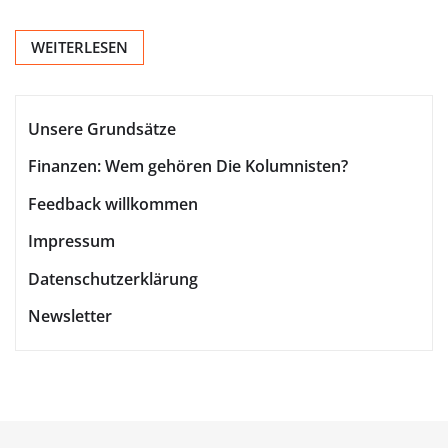
WEITERLESEN
Unsere Grundsätze
Finanzen: Wem gehören Die Kolumnisten?
Feedback willkommen
Impressum
Datenschutzerklärung
Newsletter