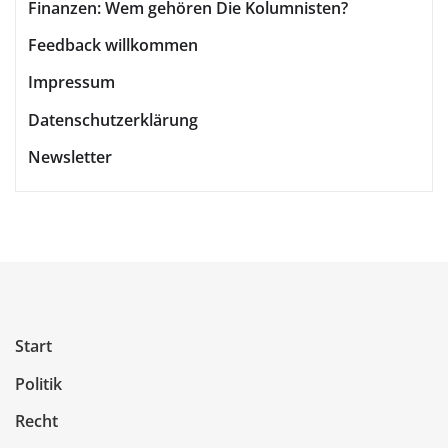
Finanzen: Wem gehören Die Kolumnisten?
Feedback willkommen
Impressum
Datenschutzerklärung
Newsletter
Start
Politik
Recht