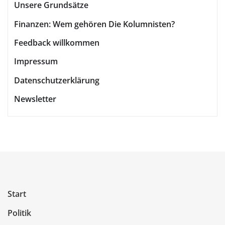
Unsere Grundsätze
Finanzen: Wem gehören Die Kolumnisten?
Feedback willkommen
Impressum
Datenschutzerklärung
Newsletter
Start
Politik