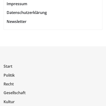
Impressum
Datenschutzerklärung
Newsletter
Start
Politik
Recht
Gesellschaft
Kultur