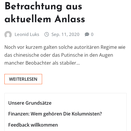
Betrachtung aus
aktuellem Anlass
Leonid Luks
Sep. 11, 2020
0
Noch vor kurzem galten solche autoritären Regime wie
das chinesische oder das Putinsche in den Augen
mancher Beobachter als stabiler…
WEITERLESEN
Unsere Grundsätze
Finanzen: Wem gehören Die Kolumnisten?
Feedback willkommen