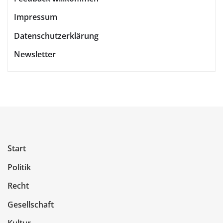
Impressum
Datenschutzerklärung
Newsletter
Start
Politik
Recht
Gesellschaft