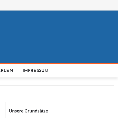
ERLEN
IMPRESSUM
Unsere Grundsätze