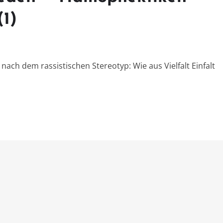
(1)
 nach dem rassistischen Stereotyp: Wie aus Vielfalt Einfalt