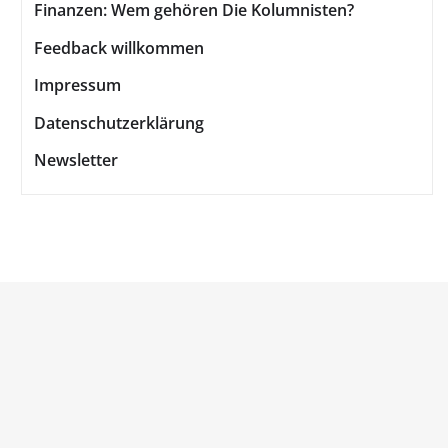
Finanzen: Wem gehören Die Kolumnisten?
Feedback willkommen
Impressum
Datenschutzerklärung
Newsletter