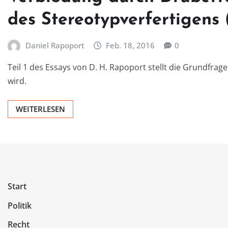
des Stereotypverfertigens 
Daniel Rapoport
Feb. 18, 2016
0
Teil 1 des Essays von D. H. Rapoport stellt die Grundfrage
wird.
WEITERLESEN
Start
Politik
Recht