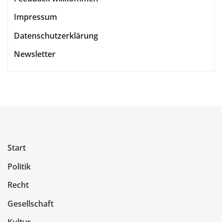
Impressum
Datenschutzerklärung
Newsletter
Start
Politik
Recht
Gesellschaft