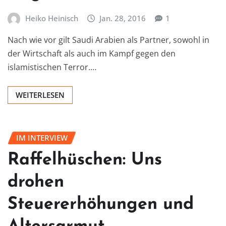
Heiko Heinisch
Jan. 28, 2016
1
Nach wie vor gilt Saudi Arabien als Partner, sowohl in
der Wirtschaft als auch im Kampf gegen den
islamistischen Terror.…
WEITERLESEN
IM INTERVIEW
Raffelhüschen: Uns
drohen
Steuererhöhungen und