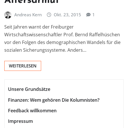
Altersarmut
Andreas Kern
Okt. 23, 2015
1
Seit Jahren warnt der Freiburger
Wirtschaftswissenschaftler Prof. Bernd Raffelhüschen
vor den Folgen des demographischen Wandels für die
sozialen Sicherungssysteme. Anders…
WEITERLESEN
Unsere Grundsätze
Finanzen: Wem gehören Die Kolumnisten?
Feedback willkommen
Impressum