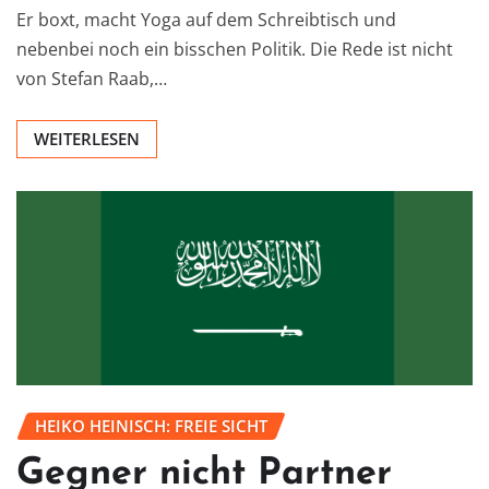
Er boxt, macht Yoga auf dem Schreibtisch und
nebenbei noch ein bisschen Politik. Die Rede ist nicht
von Stefan Raab,…
WEITERLESEN
HEIKO HEINISCH: FREIE SICHT
Gegner nicht Partner