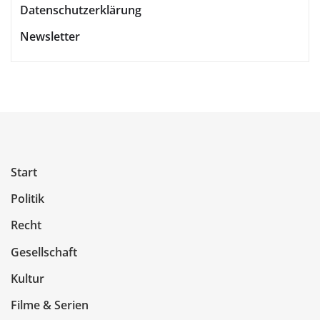
Datenschutzerklärung
Newsletter
Start
Politik
Recht
Gesellschaft
Kultur
Filme & Serien