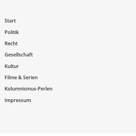
Start
Politik
Recht
Gesellschaft
Kultur
Filme & Serien
Kolumnismus-Perlen
Impressum