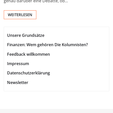
genau darüber eine Debatte, ob…
WEITERLESEN
Unsere Grundsätze
Finanzen: Wem gehören Die Kolumnisten?
Feedback willkommen
Impressum
Datenschutzerklärung
Newsletter