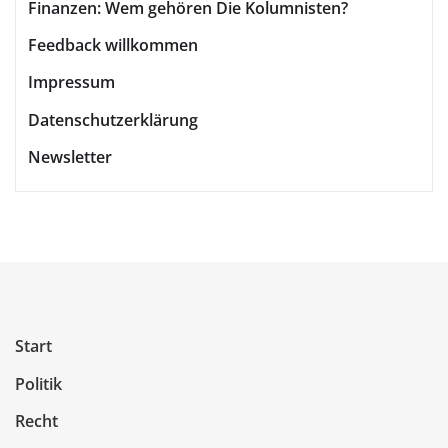
Finanzen: Wem gehören Die Kolumnisten?
Feedback willkommen
Impressum
Datenschutzerklärung
Newsletter
Start
Politik
Recht