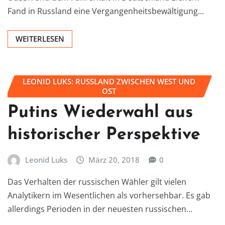
Fand in Russland eine Vergangenheitsbewältigung…
WEITERLESEN
LEONID LUKS: RUSSLAND ZWISCHEN WEST UND
OST
Putins Wiederwahl aus
historischer Perspektive
Leonid Luks
März 20, 2018
0
Das Verhalten der russischen Wähler gilt vielen
Analytikern im Wesentlichen als vorhersehbar. Es gab
allerdings Perioden in der neuesten russischen…