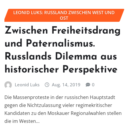
LEONID LUKS: RUSSLAND ZWISCHEN WEST UND
OST
Zwischen Freiheitsdrang
und Paternalismus.
Russlands Dilemma aus
historischer Perspektive
Leonid Luks
Aug. 14, 2019
0
Die Massenproteste in der russischen Hauptstadt
gegen die Nichtzulassung vieler regimekritischer
Kandidaten zu den Moskauer Regionalwahlen stellen
die im Westen…