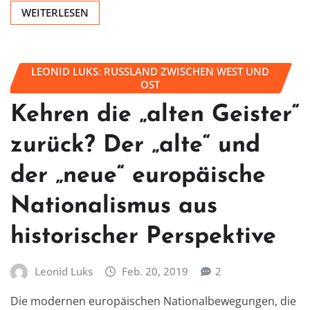
WEITERLESEN
LEONID LUKS: RUSSLAND ZWISCHEN WEST UND
OST
Kehren die „alten Geister“
zurück? Der „alte“ und
der „neue“ europäische
Nationalismus aus
historischer Perspektive
Leonid Luks
Feb. 20, 2019
2
Die modernen europäischen Nationalbewegungen, die