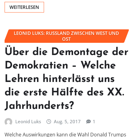
WEITERLESEN
LEONID LUKS: RUSSLAND ZWISCHEN WEST UND
OST
Über die Demontage der
Demokratien – Welche
Lehren hinterlässt uns
die erste Hälfte des XX.
Jahrhunderts?
Leonid Luks
Aug. 5, 2017
1
Welche Auswirkungen kann die Wahl Donald Trumps