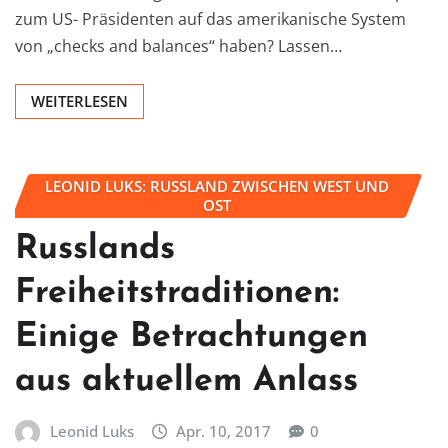
zum US- Präsidenten auf das amerikanische System
von „checks and balances“ haben? Lassen…
WEITERLESEN
LEONID LUKS: RUSSLAND ZWISCHEN WEST UND
OST
Russlands
Freiheitstraditionen:
Einige Betrachtungen
aus aktuellem Anlass
Leonid Luks
Apr. 10, 2017
0