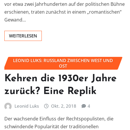
vor etwa zwei Jahrhunderten auf der politischen Bühne
erschienen, traten zunächst in einem „romantischen“
Gewand…
WEITERLESEN
LEONID LUKS: RUSSLAND ZWISCHEN WEST UND
OST
Kehren die 1930er Jahre
zurück? Eine Replik
Leonid Luks
Okt. 2, 2018
4
Der wachsende Einfluss der Rechtspopulisten, die
schwindende Popularität der traditionellen