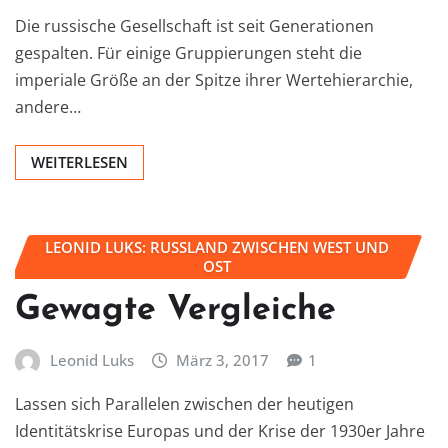
Die russische Gesellschaft ist seit Generationen
gespalten. Für einige Gruppierungen steht die
imperiale Größe an der Spitze ihrer Wertehierarchie,
andere…
WEITERLESEN
LEONID LUKS: RUSSLAND ZWISCHEN WEST UND
OST
Gewagte Vergleiche
Leonid Luks
März 3, 2017
1
Lassen sich Parallelen zwischen der heutigen
Identitätskrise Europas und der Krise der 1930er Jahre