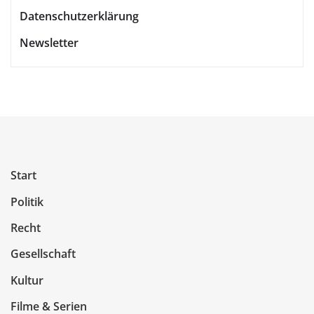
Datenschutzerklärung
Newsletter
Start
Politik
Recht
Gesellschaft
Kultur
Filme & Serien