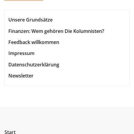
Unsere Grundsätze
Finanzen: Wem gehören Die Kolumnisten?
Feedback willkommen
Impressum
Datenschutzerklärung
Newsletter
Start