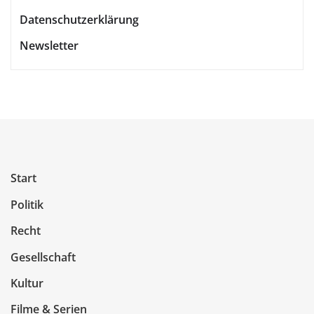
Datenschutzerklärung
Newsletter
Start
Politik
Recht
Gesellschaft
Kultur
Filme & Serien