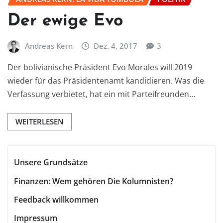
Der ewige Evo
Andreas Kern
Dez. 4, 2017
3
Der bolivianische Präsident Evo Morales will 2019
wieder für das Präsidentenamt kandidieren. Was die
Verfassung verbietet, hat ein mit Parteifreunden…
WEITERLESEN
Unsere Grundsätze
Finanzen: Wem gehören Die Kolumnisten?
Feedback willkommen
Impressum