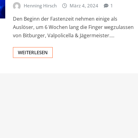
Henning Hirsch
März 4, 2024
1
Den Beginn der Fastenzeit nehmen einige als
Auslöser, um 6 Wochen lang die Finger wegzulassen
von Bitburger, Valpolicella & Jägermeister.…
WEITERLESEN