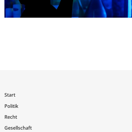
Start
Politik
Recht
Gesellschaft