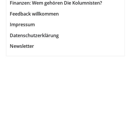
Finanzen: Wem gehören Die Kolumnisten?
Feedback willkommen
Impressum
Datenschutzerklärung
Newsletter