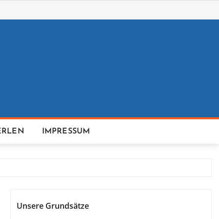
ERLEN
IMPRESSUM
Unsere Grundsätze