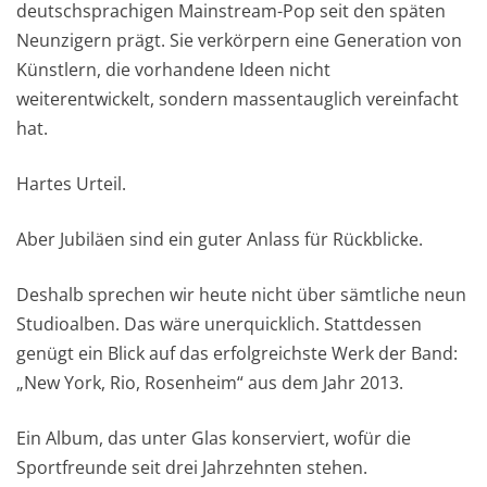
deutschsprachigen Mainstream-Pop seit den späten
Neunzigern prägt. Sie verkörpern eine Generation von
Künstlern, die vorhandene Ideen nicht
weiterentwickelt, sondern massentauglich vereinfacht
hat.
Hartes Urteil.
Aber Jubiläen sind ein guter Anlass für Rückblicke.
Deshalb sprechen wir heute nicht über sämtliche neun
Studioalben. Das wäre unerquicklich. Stattdessen
genügt ein Blick auf das erfolgreichste Werk der Band:
„New York, Rio, Rosenheim“ aus dem Jahr 2013.
Ein Album, das unter Glas konserviert, wofür die
Sportfreunde seit drei Jahrzehnten stehen.