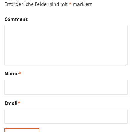
Erforderliche Felder sind mit
*
markiert
Comment
Name
*
Email
*