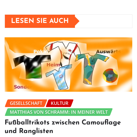
LESEN SIE AUCH
GESELLSCHAFT
KULTUR
MATTHIAS VON SCHRAMM: IN MEINER WELT
Fußballtrikots zwischen Camouflage
und Ranglisten