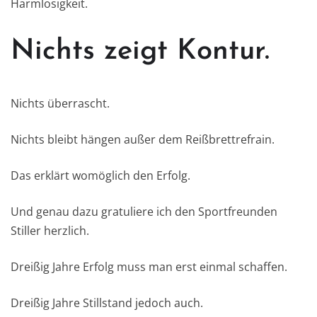
Harmlosigkeit.
Nichts zeigt Kontur.
Nichts überrascht.
Nichts bleibt hängen außer dem Reißbrettrefrain.
Das erklärt womöglich den Erfolg.
Und genau dazu gratuliere ich den Sportfreunden
Stiller herzlich.
Dreißig Jahre Erfolg muss man erst einmal schaffen.
Dreißig Jahre Stillstand jedoch auch.