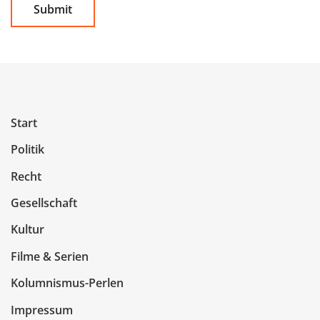
Start
Politik
Recht
Gesellschaft
Kultur
Filme & Serien
Kolumnismus-Perlen
Impressum