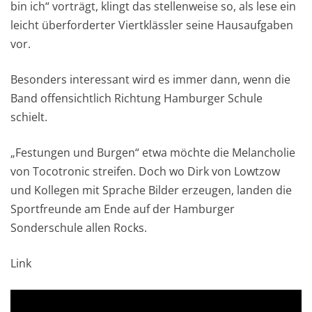
bin ich“ vorträgt, klingt das stellenweise so, als lese ein
leicht überforderter Viertklässler seine Hausaufgaben
vor.
Besonders interessant wird es immer dann, wenn die
Band offensichtlich Richtung Hamburger Schule
schielt.
„Festungen und Burgen“ etwa möchte die Melancholie
von Tocotronic streifen. Doch wo Dirk von Lowtzow
und Kollegen mit Sprache Bilder erzeugen, landen die
Sportfreunde am Ende auf der Hamburger
Sonderschule allen Rocks.
Link