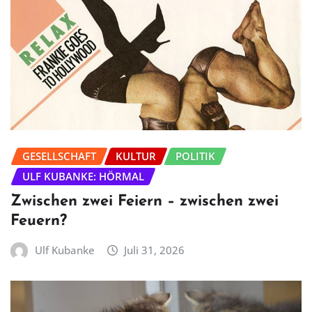
GESELLSCHAFT
KULTUR
POLITIK
ULF KUBANKE: HÖRMAL
Zwischen zwei Feiern – zwischen zwei
Feuern?
Ulf Kubanke
Juli 31, 2026