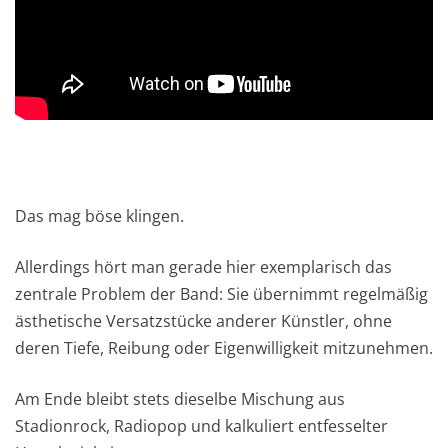
Das mag böse klingen.
Allerdings hört man gerade hier exemplarisch das
zentrale Problem der Band: Sie übernimmt regelmäßig
ästhetische Versatzstücke anderer Künstler, ohne
deren Tiefe, Reibung oder Eigenwilligkeit mitzunehmen.
Am Ende bleibt stets dieselbe Mischung aus
Stadionrock, Radiopop und kalkuliert entfesselter