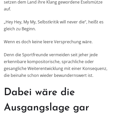
setzen dem Land ihre Klang gewordene Eselsmütze
auf.
„Hey Hey, My My, Selbstkritik will never die“, heißt es
gleich zu Beginn.
Wenn es doch keine leere Versprechung wäre.
Denn die Sportfreunde vermeiden seit jeher jede
erkennbare kompositorische, sprachliche oder
gesangliche Weiterentwicklung mit einer Konsequenz,
die beinahe schon wieder bewundernswert ist.
Dabei wäre die
Ausgangslage gar