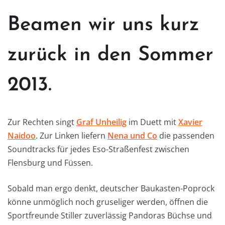
Beamen wir uns kurz
zurück in den Sommer
2013.
Zur Rechten singt
Graf Unheilig
im Duett mit
Xavier
Naidoo
. Zur Linken liefern
Nena und Co
die passenden
Soundtracks für jedes Eso-Straßenfest zwischen
Flensburg und Füssen.
Sobald man ergo denkt, deutscher Baukasten-Poprock
könne unmöglich noch gruseliger werden, öffnen die
Sportfreunde Stiller zuverlässig Pandoras Büchse und