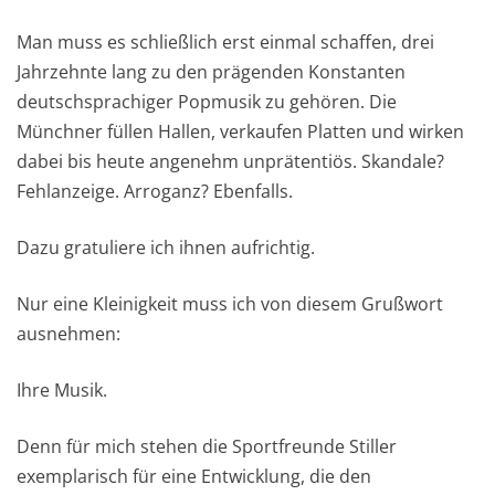
Man muss es schließlich erst einmal schaffen, drei
Jahrzehnte lang zu den prägenden Konstanten
deutschsprachiger Popmusik zu gehören. Die
Münchner füllen Hallen, verkaufen Platten und wirken
dabei bis heute angenehm unprätentiös. Skandale?
Fehlanzeige. Arroganz? Ebenfalls.
Dazu gratuliere ich ihnen aufrichtig.
Nur eine Kleinigkeit muss ich von diesem Grußwort
ausnehmen:
Ihre Musik.
Denn für mich stehen die Sportfreunde Stiller
exemplarisch für eine Entwicklung, die den