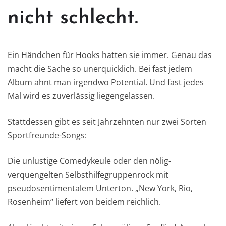
nicht schlecht.
Ein Händchen für Hooks hatten sie immer. Genau das
macht die Sache so unerquicklich. Bei fast jedem
Album ahnt man irgendwo Potential. Und fast jedes
Mal wird es zuverlässig liegengelassen.
Stattdessen gibt es seit Jahrzehnten nur zwei Sorten
Sportfreunde-Songs:
Die unlustige Comedykeule oder den nölig-
verquengelten Selbsthilfegruppenrock mit
pseudosentimentalem Unterton. „New York, Rio,
Rosenheim“ liefert von beidem reichlich.