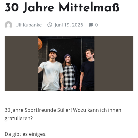
30 Jahre Mittelmaß
Ulf Kubanke
Juni 19, 2026
0
30 Jahre Sportfreunde Stiller! Wozu kann ich ihnen
gratulieren?
Da gibt es einiges.