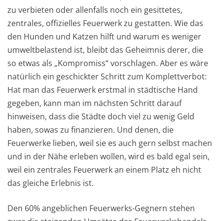
zu verbieten oder allenfalls noch ein gesittetes,
zentrales, offizielles Feuerwerk zu gestatten. Wie das
den Hunden und Katzen hilft und warum es weniger
umweltbelastend ist, bleibt das Geheimnis derer, die
so etwas als „Kompromiss“ vorschlagen. Aber es wäre
natürlich ein geschickter Schritt zum Komplettverbot:
Hat man das Feuerwerk erstmal in städtische Hand
gegeben, kann man im nächsten Schritt darauf
hinweisen, dass die Städte doch viel zu wenig Geld
haben, sowas zu finanzieren. Und denen, die
Feuerwerke lieben, weil sie es auch gern selbst machen
und in der Nähe erleben wollen, wird es bald egal sein,
weil ein zentrales Feuerwerk an einem Platz eh nicht
das gleiche Erlebnis ist.
Den 60% angeblichen Feuerwerks-Gegnern stehen