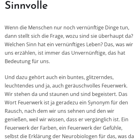
Sinnvolle
Wenn die Menschen nur noch vernünftige Dinge tun,
dann stellt sich die Frage, wozu sind sie überhaupt da?
Welchen Sinn hat ein vernünftiges Leben? Das, was wir
uns erzählen, ist immer das Unvernünftige, das hat
Bedeutung für uns.
Und dazu gehört auch ein buntes, glitzerndes,
leuchtendes und ja, auch geräuschvolles Feuerwerk.
Wir stehen da und staunen und sind begeistert. Das
Wort Feuerwerk ist ja geradezu ein Synonym für den
Rausch, nach dem wir uns sehnen und den wir
genießen, weil wir wissen, dass er vergänglich ist. Ein
Feuerwerk der Farben, ein Feuerwerk der Gefühle,
selbst die Erklärung der Neurobiologen für das, was da