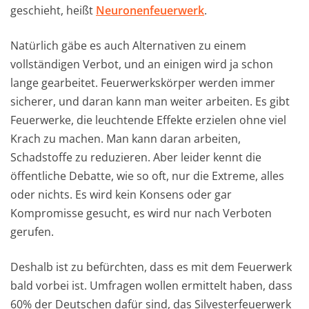
geschieht, heißt
Neuronenfeuerwerk
.
Natürlich gäbe es auch Alternativen zu einem
vollständigen Verbot, und an einigen wird ja schon
lange gearbeitet. Feuerwerkskörper werden immer
sicherer, und daran kann man weiter arbeiten. Es gibt
Feuerwerke, die leuchtende Effekte erzielen ohne viel
Krach zu machen. Man kann daran arbeiten,
Schadstoffe zu reduzieren. Aber leider kennt die
öffentliche Debatte, wie so oft, nur die Extreme, alles
oder nichts. Es wird kein Konsens oder gar
Kompromisse gesucht, es wird nur nach Verboten
gerufen.
Deshalb ist zu befürchten, dass es mit dem Feuerwerk
bald vorbei ist. Umfragen wollen ermittelt haben, dass
60% der Deutschen dafür sind, das Silvesterfeuerwerk