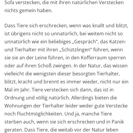
Sofa verstecken, die mit ihren natürlichen Verstecken
nichts gemein haben.
Dass Tiere sich erschrecken, wenn was knallt und blitzt,
ist übrigens nicht so unnatürlich, bei weitem nicht so
unnatürlich wie ein beliebiges „Gespräch“, das Katzen-
und Tierhalter mit ihren „Schützlingen“ führen, wenn
sie sie an der Leine führen, in den Kofferraum sperren
oder auf ihren Schoß zwingen. In der Natur, das wissen
vielleicht die wenigsten dieser besorgten Tierhalter,
blitzt, kracht und brennt es immer wieder, nicht nur ein
Mal im Jahr. Tiere verstecken sich dann, das ist in
Ordnung und völlig natürlich. Allerdings bieten die
Wohnungen der Tierhalter leider weder gute Verstecke
noch Fluchtmöglichkeiten. Und ja, manche Tiere
sterben auch, wenn sie sich erschrecken und in Panik
geraten. Dass Tiere, die weitab vor der Natur leben