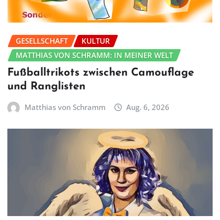
GESELLSCHAFT
KULTUR
MATTHIAS VON SCHRAMM: IN MEINER WELT
Fußballtrikots zwischen Camouflage
und Ranglisten
Matthias von Schramm
Aug. 6, 2026