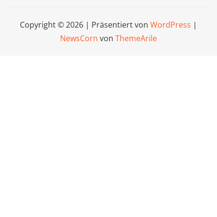
Copyright © 2026 | Präsentiert von
WordPress
|
NewsCorn
von
ThemeArile