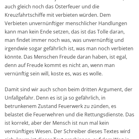
auch gleich noch das Osterfeuer und die
Kreuzfahrtschiffe mit verbieten würden. Dem
Verbieten unvernünftiger menschlicher Handlungen
kann man kein Ende setzen, das ist das Tolle daran,
man findet immer noch was, was unvernünftig und
irgendwie sogar gefährlich ist, was man noch verbieten
könnte. Das Menschen Freude daran haben, ist egal,
denn auf Freude kommt es nicht an, wenn man
vernünftig sein will, koste es, was es wolle.
Damit sind wir auch schon beim dritten Argument, der
Unfallgefahr. Denn es ist ja so gefährlich, in
betrunkenem Zustand Feuerwerk zu zünden, es
belastet die Feuerwehren und die Rettungsdienste. Das
ist korrekt, aber der Mensch ist nun mal kein
vernünftiges Wesen. Der Schreiber dieses Textes wird