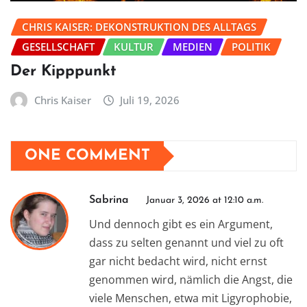
CHRIS KAISER: DEKONSTRUKTION DES ALLTAGS
GESELLSCHAFT
KULTUR
MEDIEN
POLITIK
Der Kipppunkt
Chris Kaiser
Juli 19, 2026
ONE COMMENT
Sabrina
Januar 3, 2026 at 12:10 a.m.
Und dennoch gibt es ein Argument,
dass zu selten genannt und viel zu oft
gar nicht bedacht wird, nicht ernst
genommen wird, nämlich die Angst, die
viele Menschen, etwa mit Ligyrophobie,