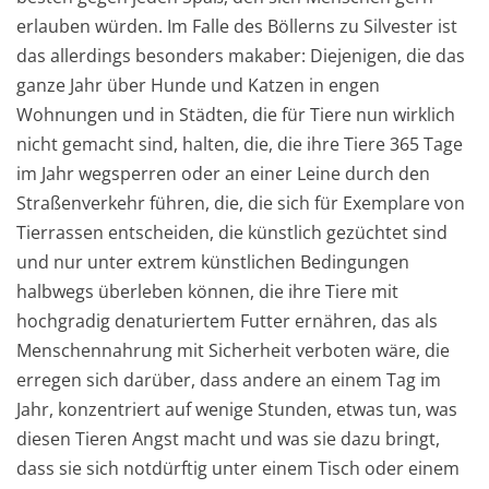
erlauben würden. Im Falle des Böllerns zu Silvester ist
das allerdings besonders makaber: Diejenigen, die das
ganze Jahr über Hunde und Katzen in engen
Wohnungen und in Städten, die für Tiere nun wirklich
nicht gemacht sind, halten, die, die ihre Tiere 365 Tage
im Jahr wegsperren oder an einer Leine durch den
Straßenverkehr führen, die, die sich für Exemplare von
Tierrassen entscheiden, die künstlich gezüchtet sind
und nur unter extrem künstlichen Bedingungen
halbwegs überleben können, die ihre Tiere mit
hochgradig denaturiertem Futter ernähren, das als
Menschennahrung mit Sicherheit verboten wäre, die
erregen sich darüber, dass andere an einem Tag im
Jahr, konzentriert auf wenige Stunden, etwas tun, was
diesen Tieren Angst macht und was sie dazu bringt,
dass sie sich notdürftig unter einem Tisch oder einem