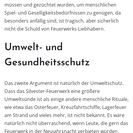
müssen und gezüchtet wurden, um menschlichen
Spiel- und Geselligkeitsbedürfnissen zu genügen, da
besonders anfällig sind, ist tragisch, aber sicherlich
nicht die Schuld von Feuerwerks-Liebhabern.
Umwelt- und
Gesundheitsschutz
Das zweite Argument ist natürlich der Umweltschutz.
Dass das Silvester-Feuerwerk eine größere
Umweltsünde ist als einige andere menschliche Rituale,
wie etwa das Osterfeuer, Kreuzfahrtschiffe, Lagerfeuer
am Strand und vieles mehr, ist nicht bekannt. Es wäre
natürlich nicht überraschend, wenn Leute, die gern das
Feuerwerk in der Neujahrsnacht verbieten würden,