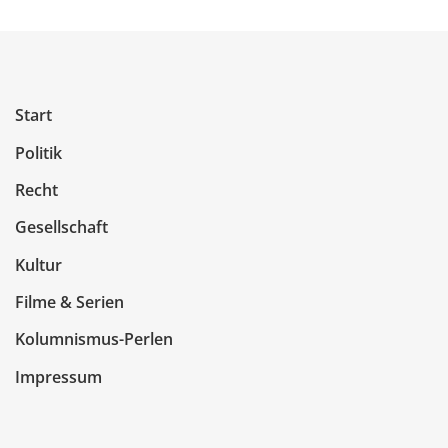
Start
Politik
Recht
Gesellschaft
Kultur
Filme & Serien
Kolumnismus-Perlen
Impressum