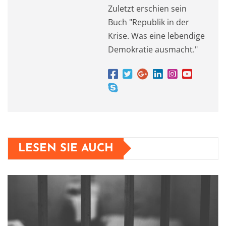
Zuletzt erschien sein
Buch "Republik in der
Krise. Was eine lebendige
Demokratie ausmacht."
LESEN SIE AUCH