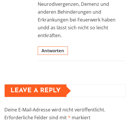
Neurodivergenzen, Demenz und
anderen Behinderungen und
Erkrankungen bei Feuerwerk haben
undd as lässt sich nicht so leicht
entkräften.
Antworten
LEAVE A REPLY
Deine E-Mail-Adresse wird nicht veröffentlicht.
Erforderliche Felder sind mit
*
markiert