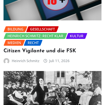
BILDUNG
GESELLSCHAFT
HEINRICH SCHMITZ: RECHT KLAR
KULTUR
MEDIEN
RECHT
Citizen Vigilante und die FSK
Heinrich Schmitz
Juli 11, 2026