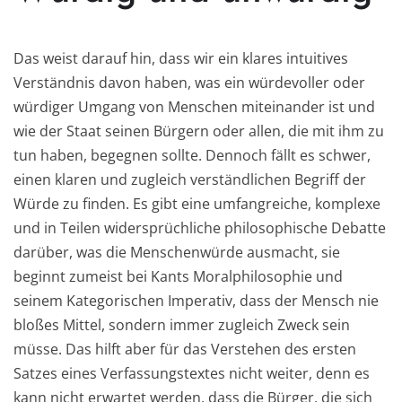
Das weist darauf hin, dass wir ein klares intuitives
Verständnis davon haben, was ein würdevoller oder
würdiger Umgang von Menschen miteinander ist und
wie der Staat seinen Bürgern oder allen, die mit ihm zu
tun haben, begegnen sollte. Dennoch fällt es schwer,
einen klaren und zugleich verständlichen Begriff der
Würde zu finden. Es gibt eine umfangreiche, komplexe
und in Teilen widersprüchliche philosophische Debatte
darüber, was die Menschenwürde ausmacht, sie
beginnt zumeist bei Kants Moralphilosophie und
seinem Kategorischen Imperativ, dass der Mensch nie
bloßes Mittel, sondern immer zugleich Zweck sein
müsse. Das hilft aber für das Verstehen des ersten
Satzes eines Verfassungstextes nicht weiter, denn es
kann nicht erwartet werden, dass die Bürger, die sich