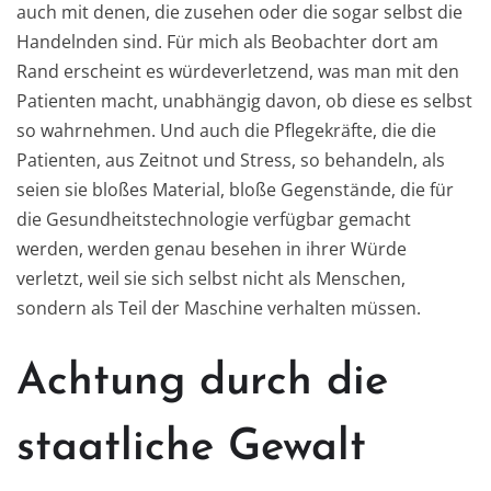
auch mit denen, die zusehen oder die sogar selbst die
Handelnden sind. Für mich als Beobachter dort am
Rand erscheint es würdeverletzend, was man mit den
Patienten macht, unabhängig davon, ob diese es selbst
so wahrnehmen. Und auch die Pflegekräfte, die die
Patienten, aus Zeitnot und Stress, so behandeln, als
seien sie bloßes Material, bloße Gegenstände, die für
die Gesundheitstechnologie verfügbar gemacht
werden, werden genau besehen in ihrer Würde
verletzt, weil sie sich selbst nicht als Menschen,
sondern als Teil der Maschine verhalten müssen.
Achtung durch die
staatliche Gewalt