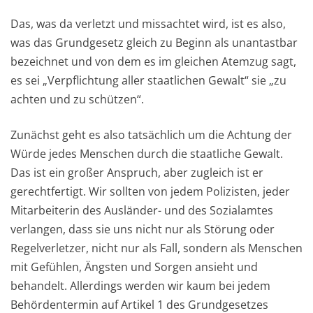
Das, was da verletzt und missachtet wird, ist es also,
was das Grundgesetz gleich zu Beginn als unantastbar
bezeichnet und von dem es im gleichen Atemzug sagt,
es sei „Verpflichtung aller staatlichen Gewalt“ sie „zu
achten und zu schützen“.
Zunächst geht es also tatsächlich um die Achtung der
Würde jedes Menschen durch die staatliche Gewalt.
Das ist ein großer Anspruch, aber zugleich ist er
gerechtfertigt. Wir sollten von jedem Polizisten, jeder
Mitarbeiterin des Ausländer- und des Sozialamtes
verlangen, dass sie uns nicht nur als Störung oder
Regelverletzer, nicht nur als Fall, sondern als Menschen
mit Gefühlen, Ängsten und Sorgen ansieht und
behandelt. Allerdings werden wir kaum bei jedem
Behördentermin auf Artikel 1 des Grundgesetzes