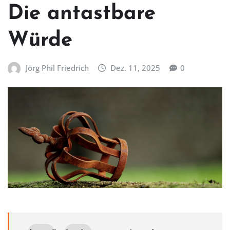
Die antastbare
Würde
Jörg Phil Friedrich
Dez. 11, 2025
0