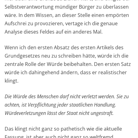
Selbstverantwortung mündiger Bürger zu überlassen
wäre. In dem Wissen, an dieser Stelle einen empörten
Aufschrei zu provozieren, vertage ich die genaue
Analyse dieses Feldes auf ein anderes Mal.
Wenn ich den ersten Absatz des ersten Artikels des
Grundgesetzes neu zu schreiben hätte, würde ich die
zentrale Rolle der Würde beibehalten. Den ersten Satz
würde ich dahingehend ändern, dass er realistischer
klingt.
Die Würde des Menschen darf nicht verletzt werden. Sie zu
achten, ist Verpflichtung jeder staatlichen Handlung.
Würdeverletzungen lässt der Staat nicht ungestraft.
Das klingt nicht ganz so pathetisch wie die aktuelle
Fassung, ist aber auch nicht ganz so weltfremd.