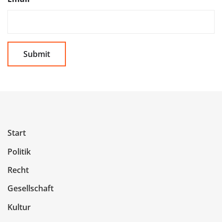
Start
Politik
Recht
Gesellschaft
Kultur