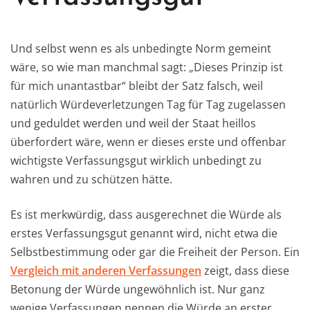
Und selbst wenn es als unbedingte Norm gemeint
wäre, so wie man manchmal sagt: „Dieses Prinzip ist
für mich unantastbar“ bleibt der Satz falsch, weil
natürlich Würdeverletzungen Tag für Tag zugelassen
und geduldet werden und weil der Staat heillos
überfordert wäre, wenn er dieses erste und offenbar
wichtigste Verfassungsgut wirklich unbedingt zu
wahren und zu schützen hätte.
Es ist merkwürdig, dass ausgerechnet die Würde als
erstes Verfassungsgut genannt wird, nicht etwa die
Selbstbestimmung oder gar die Freiheit der Person. Ein
Vergleich mit anderen Verfassungen
zeigt, dass diese
Betonung der Würde ungewöhnlich ist. Nur ganz
wenige Verfassungen nennen die Würde an erster