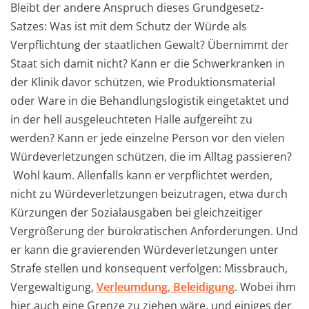
Bleibt der andere Anspruch dieses Grundgesetz-
Satzes: Was ist mit dem Schutz der Würde als
Verpflichtung der staatlichen Gewalt? Übernimmt der
Staat sich damit nicht? Kann er die Schwerkranken in
der Klinik davor schützen, wie Produktionsmaterial
oder Ware in die Behandlungslogistik eingetaktet und
in der hell ausgeleuchteten Halle aufgereiht zu
werden? Kann er jede einzelne Person vor den vielen
Würdeverletzungen schützen, die im Alltag passieren?
Wohl kaum. Allenfalls kann er verpflichtet werden,
nicht zu Würdeverletzungen beizutragen, etwa durch
Kürzungen der Sozialausgaben bei gleichzeitiger
Vergrößerung der bürokratischen Anforderungen. Und
er kann die gravierenden Würdeverletzungen unter
Strafe stellen und konsequent verfolgen: Missbrauch,
Vergewaltigung,
Verleumdung, Beleidigung
. Wobei ihm
hier auch eine Grenze zu ziehen wäre, und einiges der