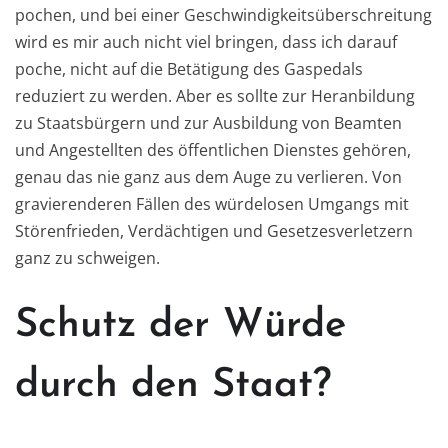
pochen, und bei einer Geschwindigkeitsüberschreitung
wird es mir auch nicht viel bringen, dass ich darauf
poche, nicht auf die Betätigung des Gaspedals
reduziert zu werden. Aber es sollte zur Heranbildung
zu Staatsbürgern und zur Ausbildung von Beamten
und Angestellten des öffentlichen Dienstes gehören,
genau das nie ganz aus dem Auge zu verlieren. Von
gravierenderen Fällen des würdelosen Umgangs mit
Störenfrieden, Verdächtigen und Gesetzesverletzern
ganz zu schweigen.
Schutz der Würde
durch den Staat?