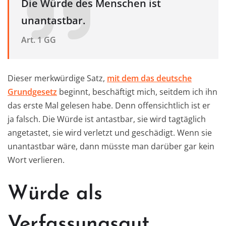
Die Würde des Menschen ist
unantastbar.
Art. 1 GG
Dieser merkwürdige Satz,
mit dem das deutsche
Grundgesetz
beginnt, beschäftigt mich, seitdem ich ihn
das erste Mal gelesen habe. Denn offensichtlich ist er
ja falsch. Die Würde ist antastbar, sie wird tagtäglich
angetastet, sie wird verletzt und geschädigt. Wenn sie
unantastbar wäre, dann müsste man darüber gar kein
Wort verlieren.
Würde als
Verfassungsgut