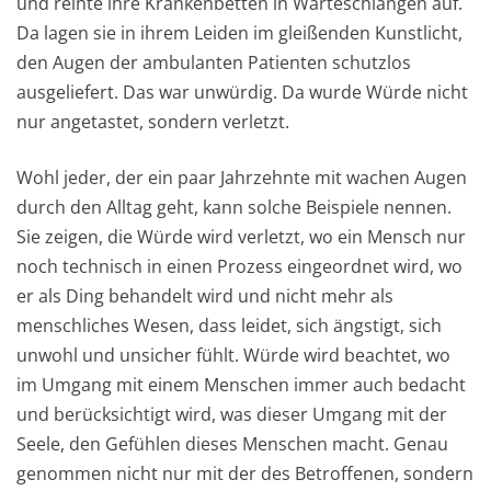
und reihte ihre Krankenbetten in Warteschlangen auf.
Da lagen sie in ihrem Leiden im gleißenden Kunstlicht,
den Augen der ambulanten Patienten schutzlos
ausgeliefert. Das war unwürdig. Da wurde Würde nicht
nur angetastet, sondern verletzt.
Wohl jeder, der ein paar Jahrzehnte mit wachen Augen
durch den Alltag geht, kann solche Beispiele nennen.
Sie zeigen, die Würde wird verletzt, wo ein Mensch nur
noch technisch in einen Prozess eingeordnet wird, wo
er als Ding behandelt wird und nicht mehr als
menschliches Wesen, dass leidet, sich ängstigt, sich
unwohl und unsicher fühlt. Würde wird beachtet, wo
im Umgang mit einem Menschen immer auch bedacht
und berücksichtigt wird, was dieser Umgang mit der
Seele, den Gefühlen dieses Menschen macht. Genau
genommen nicht nur mit der des Betroffenen, sondern