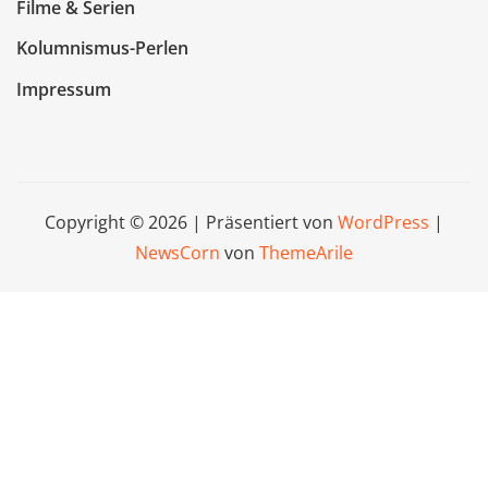
Filme & Serien
Kolumnismus-Perlen
Impressum
Copyright © 2026 | Präsentiert von
WordPress
|
NewsCorn
von
ThemeArile