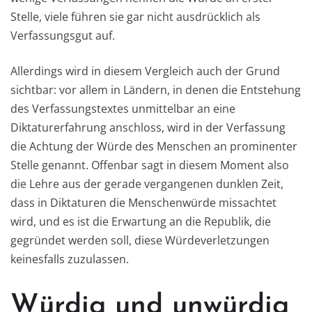
Stelle, viele führen sie gar nicht ausdrücklich als
Verfassungsgut auf.
Allerdings wird in diesem Vergleich auch der Grund
sichtbar: vor allem in Ländern, in denen die Entstehung
des Verfassungstextes unmittelbar an eine
Diktaturerfahrung anschloss, wird in der Verfassung
die Achtung der Würde des Menschen an prominenter
Stelle genannt. Offenbar sagt in diesem Moment also
die Lehre aus der gerade vergangenen dunklen Zeit,
dass in Diktaturen die Menschenwürde missachtet
wird, und es ist die Erwartung an die Republik, die
gegründet werden soll, diese Würdeverletzungen
keinesfalls zuzulassen.
Würdig und unwürdig