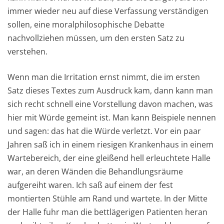
immer wieder neu auf diese Verfassung verständigen
sollen, eine moralphilosophische Debatte
nachvollziehen müssen, um den ersten Satz zu
verstehen.
Wenn man die Irritation ernst nimmt, die im ersten
Satz dieses Textes zum Ausdruck kam, dann kann man
sich recht schnell eine Vorstellung davon machen, was
hier mit Würde gemeint ist. Man kann Beispiele nennen
und sagen: das hat die Würde verletzt. Vor ein paar
Jahren saß ich in einem riesigen Krankenhaus in einem
Wartebereich, der eine gleißend hell erleuchtete Halle
war, an deren Wänden die Behandlungsräume
aufgereiht waren. Ich saß auf einem der fest
montierten Stühle am Rand und wartete. In der Mitte
der Halle fuhr man die bettlägerigen Patienten heran