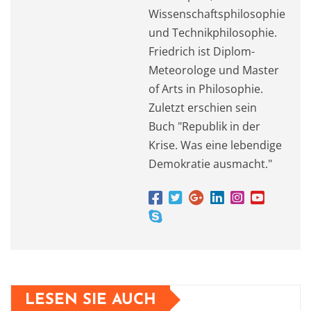
Wissenschaftsphilosophie
und Technikphilosophie.
Friedrich ist Diplom-
Meteorologe und Master
of Arts in Philosophie.
Zuletzt erschien sein
Buch "Republik in der
Krise. Was eine lebendige
Demokratie ausmacht."
LESEN SIE AUCH