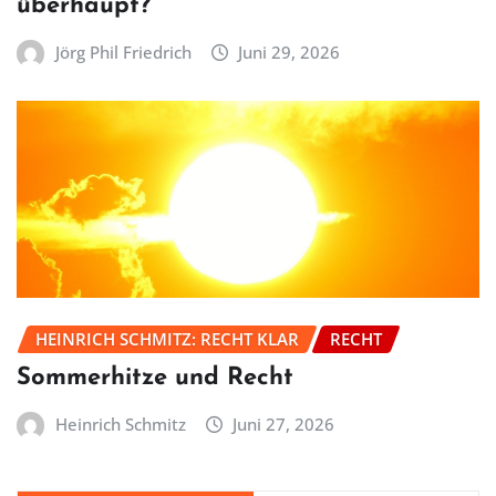
überhaupt?
Jörg Phil Friedrich
Juni 29, 2026
HEINRICH SCHMITZ: RECHT KLAR
RECHT
Sommerhitze und Recht
Heinrich Schmitz
Juni 27, 2026