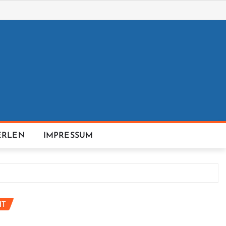
ERLEN
IMPRESSUM
HT