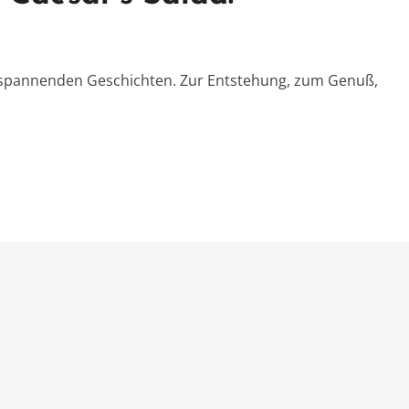
t spannenden Geschichten. Zur Entstehung, zum Genuß,