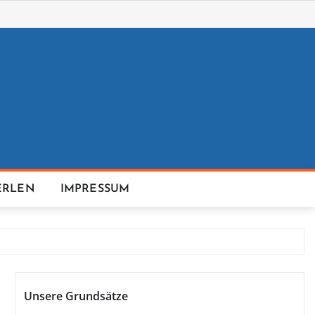
ERLEN
IMPRESSUM
Unsere Grundsätze