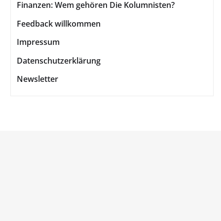
Finanzen: Wem gehören Die Kolumnisten?
Feedback willkommen
Impressum
Datenschutzerklärung
Newsletter