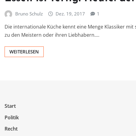
Bruno Schulz
Dez. 19, 2017
1
Die internationale Küche kennt eine Menge Klassiker mi
zu den Meistern oder ihren Liebhabern.…
WEITERLESEN
Start
Politik
Recht