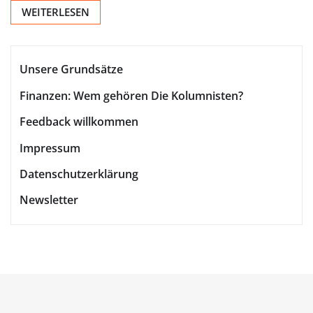
WEITERLESEN
Unsere Grundsätze
Finanzen: Wem gehören Die Kolumnisten?
Feedback willkommen
Impressum
Datenschutzerklärung
Newsletter