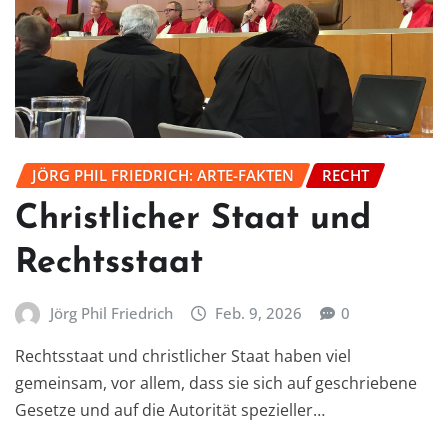
JÖRG PHIL FRIEDRICH: ARTE-FAKTEN
RECHT
Christlicher Staat und
Rechtsstaat
Jörg Phil Friedrich
Feb. 9, 2026
0
Rechtsstaat und christlicher Staat haben viel
gemeinsam, vor allem, dass sie sich auf geschriebene
Gesetze und auf die Autorität spezieller…