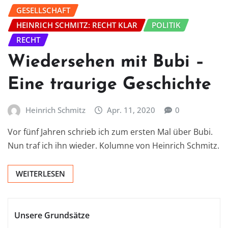
GESELLSCHAFT
HEINRICH SCHMITZ: RECHT KLAR
POLITIK
RECHT
Wiedersehen mit Bubi –
Eine traurige Geschichte
Heinrich Schmitz
Apr. 11, 2020
0
Vor fünf Jahren schrieb ich zum ersten Mal über Bubi.
Nun traf ich ihn wieder. Kolumne von Heinrich Schmitz.
WEITERLESEN
Unsere Grundsätze