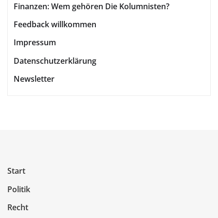
Finanzen: Wem gehören Die Kolumnisten?
Feedback willkommen
Impressum
Datenschutzerklärung
Newsletter
Start
Politik
Recht